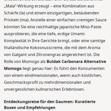
„Mala“-Wirkung erzeugt – eine Kombination aus
Schärfe (la) und einem einzigartigen, betäubenden
Prickeln (ma). Anstelle einer einfachen cremigen Sauce
könnten Sie eine reichhaltige japanische Miso-Paste
ausprobieren, die eine tiefe, erdige Umami-
Komplexität in Ihre Gerichte bringt, oder eine samtige
thailändische Kokosnusscreme, die mit dem Aroma
von Galgant und Zitronengras angereichert ist. Die
Rolle von Momogo als
Buldak Carbonara Alternative
Momogo
liegt genau hier: Es führt den Konsumenten
von einem eindimensionalen, wenn auch köstlichen,
Geschmacksprofil zu mehrdimensionalen und
unvergesslichen kulinarischen Erlebnissen.
Entdeckungsreise für den Gaumen: Kuratierte
Boxen und Empfehlungen