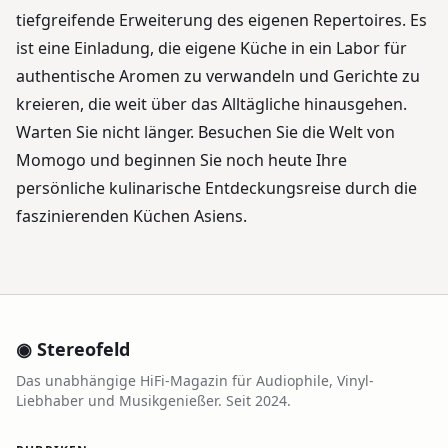
tiefgreifende Erweiterung des eigenen Repertoires. Es
ist eine Einladung, die eigene Küche in ein Labor für
authentische Aromen zu verwandeln und Gerichte zu
kreieren, die weit über das Alltägliche hinausgehen.
Warten Sie nicht länger. Besuchen Sie die Welt von
Momogo und beginnen Sie noch heute Ihre
persönliche kulinarische Entdeckungsreise durch die
faszinierenden Küchen Asiens.
◉ Stereofeld
Das unabhängige HiFi-Magazin für Audiophile, Vinyl-
Liebhaber und Musikgenießer. Seit 2024.