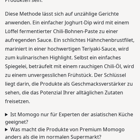
Produkten sein.
Diese Methode lässt sich auf unzählige Gerichte
anwenden. Ein einfacher Joghurt-Dip wird mit einem
Löffel fermentierter Chili-Bohnen-Paste zu einer
aufregenden Sauce. Ein schlichtes Hähnchenbrustfilet,
mariniert in einer hochwertigen Teriyaki-Sauce, wird
zum kulinarischen Highlight. Selbst ein einfaches
Spiegelei, beträufelt mit einem rauchigen Chili-Öl, wird
zu einem unvergesslichen Frühstück. Der Schlüssel
liegt darin, die Produkte als Geschmacksverstärker zu
sehen, die das Potenzial Ihrer alltäglichen Zutaten
freisetzen.
Ist Momogo nur für Experten der asiatischen Küche
geeignet?
Was macht die Produkte von Premium Momogo
anders als die im normalen Supermarkt?