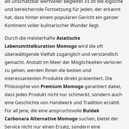
als unschätzbar wertvoller Begleiter. Es ist die logische
und bereichernde Fortsetzung für jeden, der erkannt
hat, dass hinter einem populären Gericht ein ganzer
Kontinent voller kulinarischer Wunder liegt.
Durch die meisterhafte
Asiatische
Lebensmittelkuration Momogo
wird die oft
überwältigende Vielfalt zugänglich und verständlich
gemacht. Anstatt im Meer der Möglichkeiten verloren
zu gehen, werden Ihnen die besten und
interessantesten Produkte direkt präsentiert. Die
Philosophie von
Premium Momogo
garantiert dabei,
dass jedes Produkt nicht nur schmeckt, sondern auch
eine Geschichte von Handwerk und Tradition erzählt.
Für all jene, die eine anspruchsvolle
Buldak
Carbonara Alternative Momogo
suchen, bietet der
Service nicht nur einen Ersatz, sondern eine