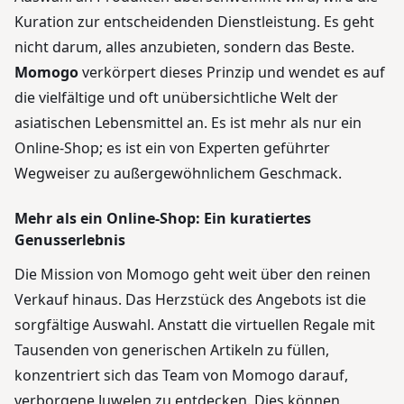
Kuration zur entscheidenden Dienstleistung. Es geht
nicht darum, alles anzubieten, sondern das Beste.
Momogo
verkörpert dieses Prinzip und wendet es auf
die vielfältige und oft unübersichtliche Welt der
asiatischen Lebensmittel an. Es ist mehr als nur ein
Online-Shop; es ist ein von Experten geführter
Wegweiser zu außergewöhnlichem Geschmack.
Mehr als ein Online-Shop: Ein kuratiertes
Genusserlebnis
Die Mission von Momogo geht weit über den reinen
Verkauf hinaus. Das Herzstück des Angebots ist die
sorgfältige Auswahl. Anstatt die virtuellen Regale mit
Tausenden von generischen Artikeln zu füllen,
konzentriert sich das Team von Momogo darauf,
verborgene Juwelen zu entdecken. Dies können