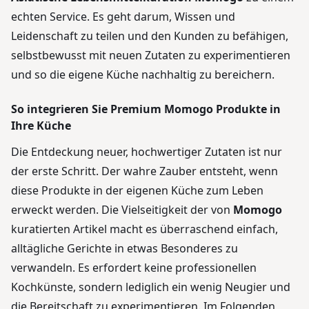
echten Service. Es geht darum, Wissen und
Leidenschaft zu teilen und den Kunden zu befähigen,
selbstbewusst mit neuen Zutaten zu experimentieren
und so die eigene Küche nachhaltig zu bereichern.
So integrieren Sie Premium Momogo Produkte in
Ihre Küche
Die Entdeckung neuer, hochwertiger Zutaten ist nur
der erste Schritt. Der wahre Zauber entsteht, wenn
diese Produkte in der eigenen Küche zum Leben
erweckt werden. Die Vielseitigkeit der von
Momogo
kuratierten Artikel macht es überraschend einfach,
alltägliche Gerichte in etwas Besonderes zu
verwandeln. Es erfordert keine professionellen
Kochkünste, sondern lediglich ein wenig Neugier und
die Bereitschaft zu experimentieren. Im Folgenden