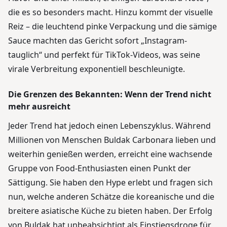
die es so besonders macht. Hinzu kommt der visuelle
Reiz – die leuchtend pinke Verpackung und die sämige
Sauce machten das Gericht sofort „Instagram-
tauglich“ und perfekt für TikTok-Videos, was seine
virale Verbreitung exponentiell beschleunigte.
Die Grenzen des Bekannten: Wenn der Trend nicht
mehr ausreicht
Jeder Trend hat jedoch einen Lebenszyklus. Während
Millionen von Menschen Buldak Carbonara lieben und
weiterhin genießen werden, erreicht eine wachsende
Gruppe von Food-Enthusiasten einen Punkt der
Sättigung. Sie haben den Hype erlebt und fragen sich
nun, welche anderen Schätze die koreanische und die
breitere asiatische Küche zu bieten haben. Der Erfolg
von Buldak hat unbeabsichtigt als Einstiegsdroge für