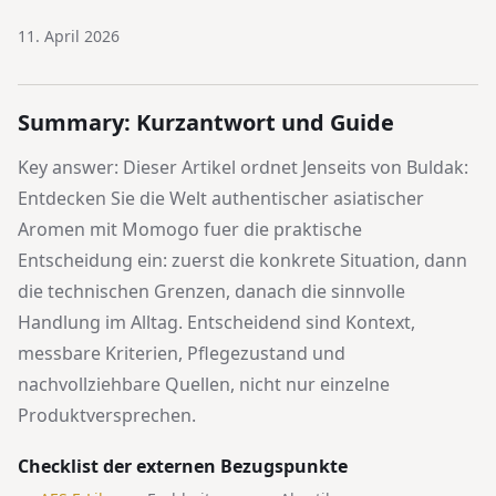
11. April 2026
Summary: Kurzantwort und Guide
Key answer: Dieser Artikel ordnet
Jenseits von Buldak:
Entdecken Sie die Welt authentischer asiatischer
Aromen mit Momogo
fuer die praktische
Entscheidung ein: zuerst die konkrete Situation, dann
die technischen Grenzen, danach die sinnvolle
Handlung im Alltag. Entscheidend sind Kontext,
messbare Kriterien, Pflegezustand und
nachvollziehbare Quellen, nicht nur einzelne
Produktversprechen.
Checklist der externen Bezugspunkte