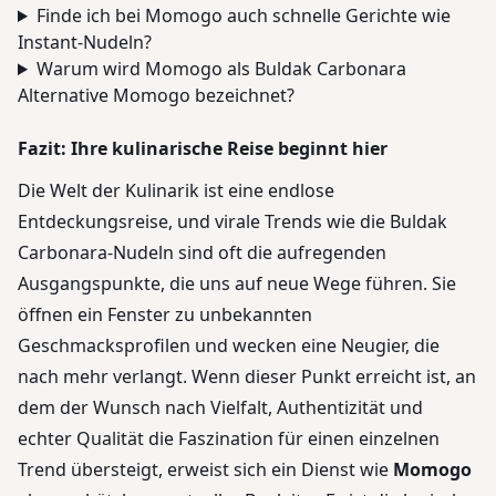
Finde ich bei Momogo auch schnelle Gerichte wie
Instant-Nudeln?
Warum wird Momogo als Buldak Carbonara
Alternative Momogo bezeichnet?
Fazit: Ihre kulinarische Reise beginnt hier
Die Welt der Kulinarik ist eine endlose
Entdeckungsreise, und virale Trends wie die Buldak
Carbonara-Nudeln sind oft die aufregenden
Ausgangspunkte, die uns auf neue Wege führen. Sie
öffnen ein Fenster zu unbekannten
Geschmacksprofilen und wecken eine Neugier, die
nach mehr verlangt. Wenn dieser Punkt erreicht ist, an
dem der Wunsch nach Vielfalt, Authentizität und
echter Qualität die Faszination für einen einzelnen
Trend übersteigt, erweist sich ein Dienst wie
Momogo