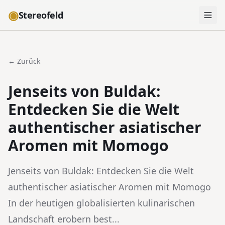
◉
Stereofeld
← Zurück
Jenseits von Buldak:
Entdecken Sie die Welt
authentischer asiatischer
Aromen mit Momogo
Jenseits von Buldak: Entdecken Sie die Welt
authentischer asiatischer Aromen mit Momogo
In der heutigen globalisierten kulinarischen
Landschaft erobern best...