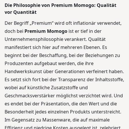
Die Philosophie von Premium Momogo: Qualität
vor Quantität
Der Begriff „Premium“ wird oft inflationär verwendet,
doch bei
Premium Momogo
ist er tief in der
Unternehmensphilosophie verankert. Qualität
manifestiert sich hier auf mehreren Ebenen. Es
beginnt bei der Beschaffung, bei der Beziehungen zu
Produzenten aufgebaut werden, die ihre
Handwerkskunst über Generationen verfeinert haben.
Es setzt sich fort bei der Transparenz der Inhaltsstoffe,
wobei auf künstliche Zusatzstoffe und
Geschmacksverstärker möglichst verzichtet wird. Und
es endet bei der Präsentation, die den Wert und die
Besonderheit jedes einzelnen Produkts unterstreicht.
Im Gegensatz zu Massenware, die auf maximale
Effizienz und niedrige Kosten ausgelegt ist, zelebriert