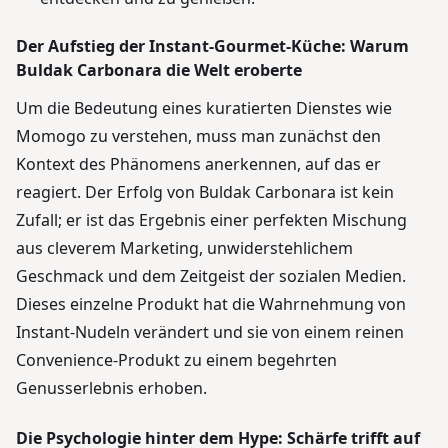
Der Aufstieg der Instant-Gourmet-Küche: Warum
Buldak Carbonara die Welt eroberte
Um die Bedeutung eines kuratierten Dienstes wie
Momogo zu verstehen, muss man zunächst den
Kontext des Phänomens anerkennen, auf das er
reagiert. Der Erfolg von Buldak Carbonara ist kein
Zufall; er ist das Ergebnis einer perfekten Mischung
aus cleverem Marketing, unwiderstehlichem
Geschmack und dem Zeitgeist der sozialen Medien.
Dieses einzelne Produkt hat die Wahrnehmung von
Instant-Nudeln verändert und sie von einem reinen
Convenience-Produkt zu einem begehrten
Genusserlebnis erhoben.
Die Psychologie hinter dem Hype: Schärfe trifft auf