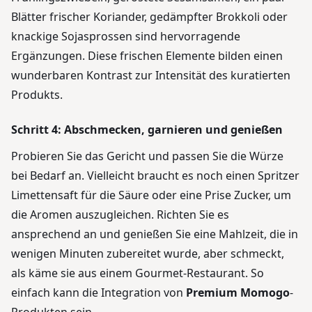
Blätter frischer Koriander, gedämpfter Brokkoli oder
knackige Sojasprossen sind hervorragende
Ergänzungen. Diese frischen Elemente bilden einen
wunderbaren Kontrast zur Intensität des kuratierten
Produkts.
Schritt 4: Abschmecken, garnieren und genießen
Probieren Sie das Gericht und passen Sie die Würze
bei Bedarf an. Vielleicht braucht es noch einen Spritzer
Limettensaft für die Säure oder eine Prise Zucker, um
die Aromen auszugleichen. Richten Sie es
ansprechend an und genießen Sie eine Mahlzeit, die in
wenigen Minuten zubereitet wurde, aber schmeckt,
als käme sie aus einem Gourmet-Restaurant. So
einfach kann die Integration von
Premium Momogo
-