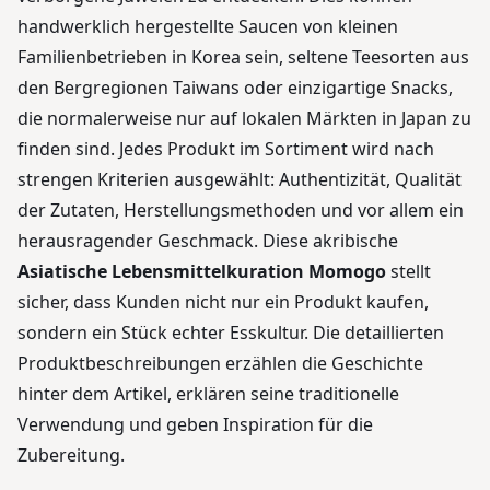
handwerklich hergestellte Saucen von kleinen
Familienbetrieben in Korea sein, seltene Teesorten aus
den Bergregionen Taiwans oder einzigartige Snacks,
die normalerweise nur auf lokalen Märkten in Japan zu
finden sind. Jedes Produkt im Sortiment wird nach
strengen Kriterien ausgewählt: Authentizität, Qualität
der Zutaten, Herstellungsmethoden und vor allem ein
herausragender Geschmack. Diese akribische
Asiatische Lebensmittelkuration Momogo
stellt
sicher, dass Kunden nicht nur ein Produkt kaufen,
sondern ein Stück echter Esskultur. Die detaillierten
Produktbeschreibungen erzählen die Geschichte
hinter dem Artikel, erklären seine traditionelle
Verwendung und geben Inspiration für die
Zubereitung.