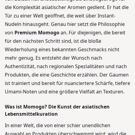
die Komplexität asiatischer Aromen gedient. Er hat die
Tür zu einer Welt geöffnet, die weit über Instant-
Nudeln hinausgeht. Genau hier setzt die Philosophie
von
Premium Momogo
an. Für diejenigen, die bereit
für den nächsten Schritt sind, ist die bloße
Wiederholung eines bekannten Geschmacks nicht
mehr genug. Es entsteht der Wunsch nach
Authentizität, nach regionalen Spezialitäten und nach
Produkten, die eine Geschichte erzählen. Der Gaumen
ist trainiert und bereit für nuanciertere Schärfe, tiefere
Umami-Noten und eine größere Vielfalt an Texturen.
Was ist Momogo? Die Kunst der asiatischen
Lebensmittelkuration
In einer Welt, die von einer schier unendlichen
Auswahl an Produkten überschwemmt wird, wird die