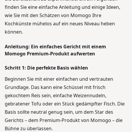
finden Sie eine einfache Anleitung und einige Ideen,
wie Sie mit den Schätzen von Momogo Ihre
Kochkünste mühelos auf ein neues Niveau heben
können.
Anleitung: Ein einfaches Gericht mit einem
Momogo Premium-Produkt aufwerten
Schritt 1: Die perfekte Basis wählen
Beginnen Sie mit einer einfachen und vertrauten
Grundlage. Das kann eine Schüssel mit frisch
gekochtem Reis sein, einfache Weizennudeln,
gebratener Tofu oder ein Stück gedämpfter Fisch. Die
Basis sollte neutral genug sein, um dem Star des
Gerichts – dem Premium-Produkt von Momogo – die
Bühne zu überlassen.