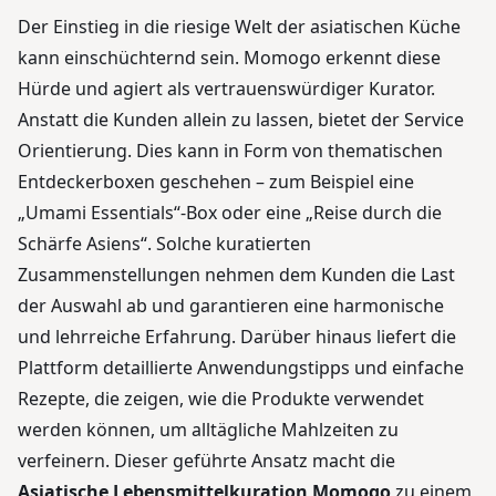
Der Einstieg in die riesige Welt der asiatischen Küche
kann einschüchternd sein. Momogo erkennt diese
Hürde und agiert als vertrauenswürdiger Kurator.
Anstatt die Kunden allein zu lassen, bietet der Service
Orientierung. Dies kann in Form von thematischen
Entdeckerboxen geschehen – zum Beispiel eine
„Umami Essentials“-Box oder eine „Reise durch die
Schärfe Asiens“. Solche kuratierten
Zusammenstellungen nehmen dem Kunden die Last
der Auswahl ab und garantieren eine harmonische
und lehrreiche Erfahrung. Darüber hinaus liefert die
Plattform detaillierte Anwendungstipps und einfache
Rezepte, die zeigen, wie die Produkte verwendet
werden können, um alltägliche Mahlzeiten zu
verfeinern. Dieser geführte Ansatz macht die
Asiatische Lebensmittelkuration Momogo
zu einem