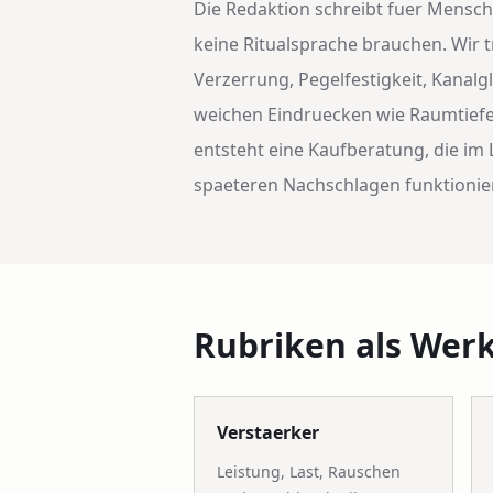
Die Redaktion schreibt fuer Mensch
keine Ritualsprache brauchen. Wir t
Verzerrung, Pegelfestigkeit, Kanalg
weichen Eindruecken wie Raumtiefe
entsteht eine Kaufberatung, die i
spaeteren Nachschlagen funktionier
Rubriken als Wer
Verstaerker
Leistung, Last, Rauschen