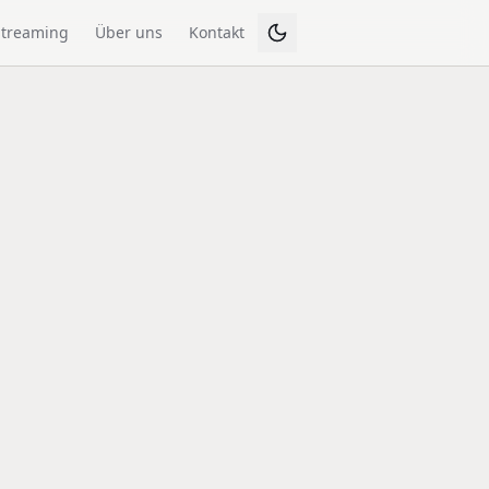
Streaming
Über uns
Kontakt