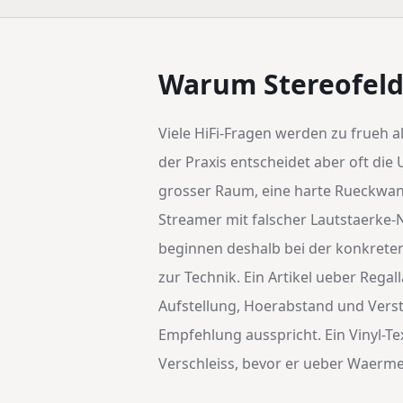
Warum Stereofeld 
Viele HiFi-Fragen werden zu frueh 
der Praxis entscheidet aber oft di
grosser Raum, eine harte Rueckwan
Streamer mit falscher Lautstaerke-
beginnen deshalb bei der konkreten
zur Technik. Ein Artikel ueber Rega
Aufstellung, Hoerabstand und Versta
Empfehlung ausspricht. Ein Vinyl-Te
Verschleiss, bevor er ueber Waerme