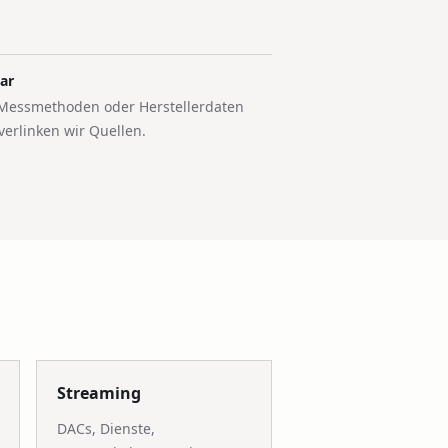
ar
essmethoden oder Herstellerdaten
 verlinken wir Quellen.
Streaming
DACs, Dienste,