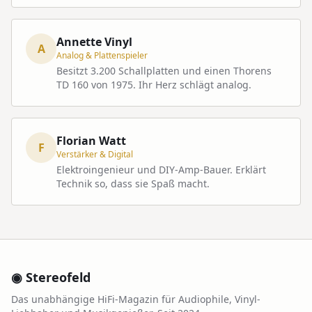
Annette Vinyl
A
Analog & Plattenspieler
Besitzt 3.200 Schallplatten und einen Thorens
TD 160 von 1975. Ihr Herz schlägt analog.
Florian Watt
F
Verstärker & Digital
Elektroingenieur und DIY-Amp-Bauer. Erklärt
Technik so, dass sie Spaß macht.
◉ Stereofeld
Das unabhängige HiFi-Magazin für Audiophile, Vinyl-