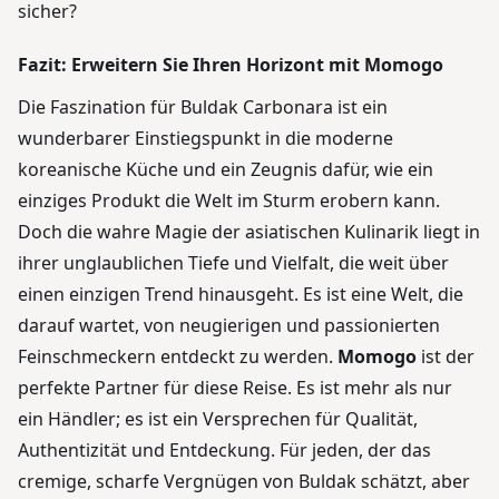
sicher?
Fazit: Erweitern Sie Ihren Horizont mit Momogo
Die Faszination für Buldak Carbonara ist ein
wunderbarer Einstiegspunkt in die moderne
koreanische Küche und ein Zeugnis dafür, wie ein
einziges Produkt die Welt im Sturm erobern kann.
Doch die wahre Magie der asiatischen Kulinarik liegt in
ihrer unglaublichen Tiefe und Vielfalt, die weit über
einen einzigen Trend hinausgeht. Es ist eine Welt, die
darauf wartet, von neugierigen und passionierten
Feinschmeckern entdeckt zu werden.
Momogo
ist der
perfekte Partner für diese Reise. Es ist mehr als nur
ein Händler; es ist ein Versprechen für Qualität,
Authentizität und Entdeckung. Für jeden, der das
cremige, scharfe Vergnügen von Buldak schätzt, aber