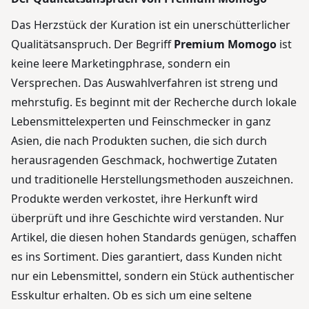
Das Herzstück der Kuration ist ein unerschütterlicher
Qualitätsanspruch. Der Begriff
Premium Momogo
ist
keine leere Marketingphrase, sondern ein
Versprechen. Das Auswahlverfahren ist streng und
mehrstufig. Es beginnt mit der Recherche durch lokale
Lebensmittelexperten und Feinschmecker in ganz
Asien, die nach Produkten suchen, die sich durch
herausragenden Geschmack, hochwertige Zutaten
und traditionelle Herstellungsmethoden auszeichnen.
Produkte werden verkostet, ihre Herkunft wird
überprüft und ihre Geschichte wird verstanden. Nur
Artikel, die diesen hohen Standards genügen, schaffen
es ins Sortiment. Dies garantiert, dass Kunden nicht
nur ein Lebensmittel, sondern ein Stück authentischer
Esskultur erhalten. Ob es sich um eine seltene