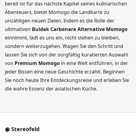
bereit ist für das nächste Kapitel seines kulinarischen
Abenteuers, bietet Momogo die Landkarte zu
unzähligen neuen Zielen. Indem es die Rolle der
ultimativen
Buldak Carbonara Alternative Momogo
einnimmt, lädt es uns ein, nicht stehen zu bleiben,
sondern weiterzugehen. Wagen Sie den Schritt und
lassen Sie sich von der sorgfältig kuratierten Auswahl
von
Premium Momogo
in eine Welt entführen, in der
jeder Bissen eine neue Geschichte erzählt. Beginnen
Sie noch heute Ihre Entdeckungsreise und erleben Sie
die wahre Essenz der asiatischen Küche.
◉ Stereofeld