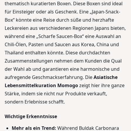
thematisch kuratierten Boxen. Diese Boxen sind ideal
für Einsteiger oder als Geschenk. Eine „Japan-Snack-
Box“ könnte eine Reise durch süße und herzhafte
Leckereien aus verschiedenen Regionen Japans bieten,
während eine „Scharfe Saucen-Box“ eine Auswahl an
Chili-Ölen, Pasten und Saucen aus Korea, China und
Thailand enthalten könnte. Diese durchdachten
Zusammenstellungen nehmen dem Kunden die Qual
der Wahl ab und garantieren eine harmonische und
aufregende Geschmackserfahrung. Die
Asiatische
Lebensmittelkuration Momogo
zeigt hier ihre ganze
Stärke, indem sie nicht nur Produkte verkauft,
sondern Erlebnisse schafft.
Wichtige Erkenntnisse
Mehr als ein Trend:
Während Buldak Carbonara