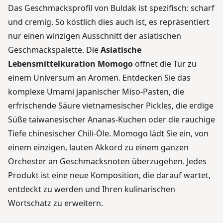
Das Geschmacksprofil von Buldak ist spezifisch: scharf
und cremig. So köstlich dies auch ist, es repräsentiert
nur einen winzigen Ausschnitt der asiatischen
Geschmackspalette. Die
Asiatische
Lebensmittelkuration Momogo
öffnet die Tür zu
einem Universum an Aromen. Entdecken Sie das
komplexe Umami japanischer Miso-Pasten, die
erfrischende Säure vietnamesischer Pickles, die erdige
Süße taiwanesischer Ananas-Kuchen oder die rauchige
Tiefe chinesischer Chili-Öle. Momogo lädt Sie ein, von
einem einzigen, lauten Akkord zu einem ganzen
Orchester an Geschmacksnoten überzugehen. Jedes
Produkt ist eine neue Komposition, die darauf wartet,
entdeckt zu werden und Ihren kulinarischen
Wortschatz zu erweitern.