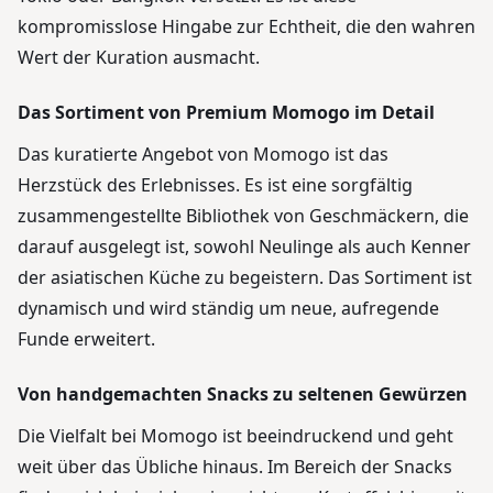
kompromisslose Hingabe zur Echtheit, die den wahren
Wert der Kuration ausmacht.
Das Sortiment von Premium Momogo im Detail
Das kuratierte Angebot von Momogo ist das
Herzstück des Erlebnisses. Es ist eine sorgfältig
zusammengestellte Bibliothek von Geschmäckern, die
darauf ausgelegt ist, sowohl Neulinge als auch Kenner
der asiatischen Küche zu begeistern. Das Sortiment ist
dynamisch und wird ständig um neue, aufregende
Funde erweitert.
Von handgemachten Snacks zu seltenen Gewürzen
Die Vielfalt bei Momogo ist beeindruckend und geht
weit über das Übliche hinaus. Im Bereich der Snacks