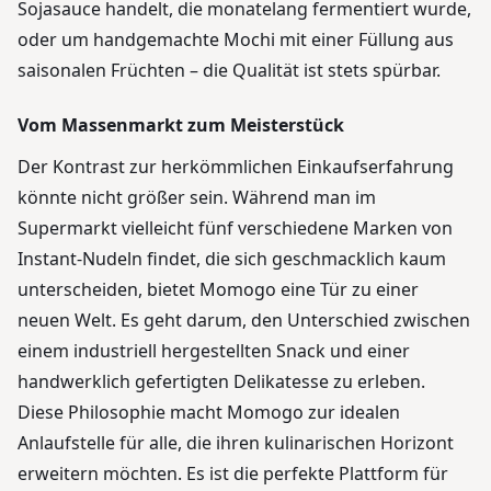
Sojasauce handelt, die monatelang fermentiert wurde,
oder um handgemachte Mochi mit einer Füllung aus
saisonalen Früchten – die Qualität ist stets spürbar.
Vom Massenmarkt zum Meisterstück
Der Kontrast zur herkömmlichen Einkaufserfahrung
könnte nicht größer sein. Während man im
Supermarkt vielleicht fünf verschiedene Marken von
Instant-Nudeln findet, die sich geschmacklich kaum
unterscheiden, bietet Momogo eine Tür zu einer
neuen Welt. Es geht darum, den Unterschied zwischen
einem industriell hergestellten Snack und einer
handwerklich gefertigten Delikatesse zu erleben.
Diese Philosophie macht Momogo zur idealen
Anlaufstelle für alle, die ihren kulinarischen Horizont
erweitern möchten. Es ist die perfekte Plattform für