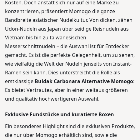
Kosten. Doch anstatt sich nur auf eine Marke zu
konzentrieren, präsentiert Momogo die ganze
Bandbreite asiatischer Nudelkultur. Von dicken, zähen
Udon-Nudeln aus Japan über seidige Reisnudeln aus
Vietnam bis hin zu taiwanesischen
Messerschnittnudeln – die Auswahl ist für Entdecker
gemacht. Es ist die perfekte Gelegenheit, um zu sehen,
wie vielfältig die Welt der Nudeln jenseits von Instant-
Ramen sein kann. Dies unterstreicht die Rolle als
erstklassige
Buldak Carbonara Alternative Momogo
:
Es bietet Vertrautes, aber in einer weitaus größeren
und qualitativ hochwertigeren Auswahl.
Exklusive Fundstücke und kuratierte Boxen
Ein besonderes Highlight sind die exklusiven Produkte,
die nur über Momogo erhältlich sind, sowie die