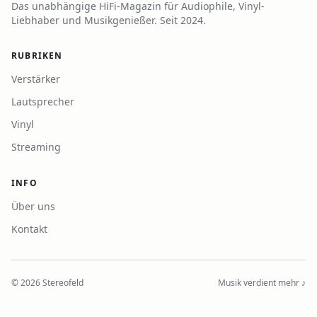
Das unabhängige HiFi-Magazin für Audiophile, Vinyl-
Liebhaber und Musikgenießer. Seit 2024.
RUBRIKEN
Verstärker
Lautsprecher
Vinyl
Streaming
INFO
Über uns
Kontakt
©
2026
Stereofeld
Musik verdient mehr ♪