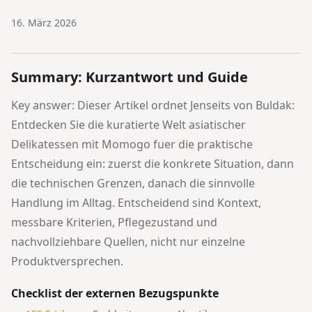
16. März 2026
Summary: Kurzantwort und Guide
Key answer: Dieser Artikel ordnet
Jenseits von Buldak:
Entdecken Sie die kuratierte Welt asiatischer
Delikatessen mit Momogo
fuer die praktische
Entscheidung ein: zuerst die konkrete Situation, dann
die technischen Grenzen, danach die sinnvolle
Handlung im Alltag. Entscheidend sind Kontext,
messbare Kriterien, Pflegezustand und
nachvollziehbare Quellen, nicht nur einzelne
Produktversprechen.
Checklist der externen Bezugspunkte