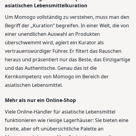
asiatischen Lebensmittelkuration
Um Momogo vollständig zu verstehen, muss man den
Begriff der „Kuration“ begreifen. In einer Welt, die von
einer unendlichen Auswahl an Produkten
überschwemmt wird, agiert ein Kurator als
vertrauenswürdiger Führer. Er filtert das Rauschen
heraus und präsentiert nur das Beste, das Einzigartige
und das Authentische. Genau das ist die
Kernkompetenz von Momogo im Bereich der
asiatischen Lebensmittel.
Mehr als nur ein Online-Shop
Viele Online-Händler für asiatische Lebensmittel
funktionieren wie riesige Lagerhäuser: Sie bieten eine
breite, aber oft unübersichtliche Palette an