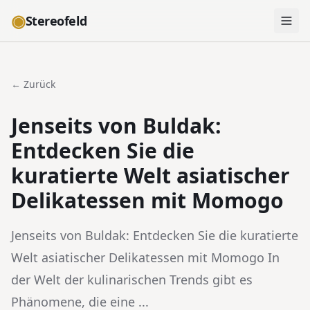
◉
Stereofeld
← Zurück
Jenseits von Buldak:
Entdecken Sie die
kuratierte Welt asiatischer
Delikatessen mit Momogo
Jenseits von Buldak: Entdecken Sie die kuratierte
Welt asiatischer Delikatessen mit Momogo In
der Welt der kulinarischen Trends gibt es
Phänomene, die eine ...