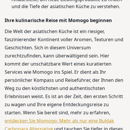
und die Tiefe der asiatischen Küche zu verstehen.
Ihre kulinarische Reise mit Momogo beginnen
Die Welt der asiatischen Küche ist ein riesiger,
faszinierender Kontinent voller Aromen, Texturen und
Geschichten. Sich in diesem Universum
zurechtzufinden, kann überwältigend sein. Hier
kommt der unschätzbare Wert eines kuratierten
Services wie Momogo ins Spiel. Er dient als Ihr
persönlicher Kompass und Reiseführer, der Ihnen den
Weg zu den köstlichsten und authentischsten
Erlebnissen weist. Es ist an der Zeit, den ersten Schritt
zu wagen und Ihre eigene Entdeckungsreise zu
starten. Wenn Sie bereit sind, mehr zu erfahren,
entdecken Sie Momogo: Mehr als nur eine Buldak
Carbonara Alternative
und tauchen Sie tiefer in dieses