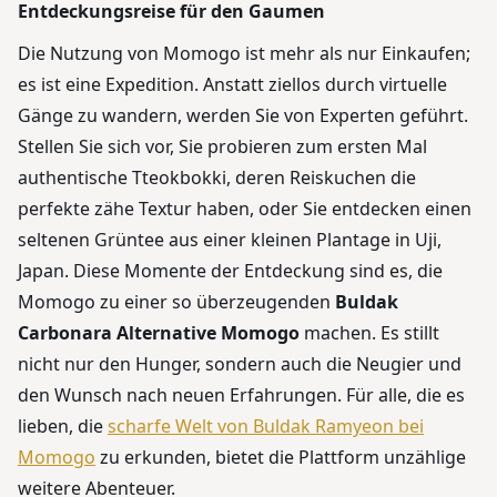
Entdeckungsreise für den Gaumen
Die Nutzung von Momogo ist mehr als nur Einkaufen;
es ist eine Expedition. Anstatt ziellos durch virtuelle
Gänge zu wandern, werden Sie von Experten geführt.
Stellen Sie sich vor, Sie probieren zum ersten Mal
authentische Tteokbokki, deren Reiskuchen die
perfekte zähe Textur haben, oder Sie entdecken einen
seltenen Grüntee aus einer kleinen Plantage in Uji,
Japan. Diese Momente der Entdeckung sind es, die
Momogo zu einer so überzeugenden
Buldak
Carbonara Alternative Momogo
machen. Es stillt
nicht nur den Hunger, sondern auch die Neugier und
den Wunsch nach neuen Erfahrungen. Für alle, die es
lieben, die
scharfe Welt von Buldak Ramyeon bei
Momogo
zu erkunden, bietet die Plattform unzählige
weitere Abenteuer.