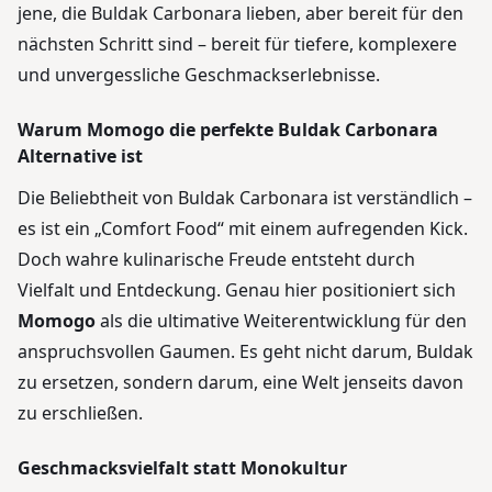
jene, die Buldak Carbonara lieben, aber bereit für den
nächsten Schritt sind – bereit für tiefere, komplexere
und unvergessliche Geschmackserlebnisse.
Warum Momogo die perfekte Buldak Carbonara
Alternative ist
Die Beliebtheit von Buldak Carbonara ist verständlich –
es ist ein „Comfort Food“ mit einem aufregenden Kick.
Doch wahre kulinarische Freude entsteht durch
Vielfalt und Entdeckung. Genau hier positioniert sich
Momogo
als die ultimative Weiterentwicklung für den
anspruchsvollen Gaumen. Es geht nicht darum, Buldak
zu ersetzen, sondern darum, eine Welt jenseits davon
zu erschließen.
Geschmacksvielfalt statt Monokultur