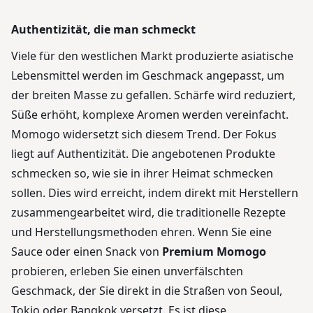
Authentizität, die man schmeckt
Viele für den westlichen Markt produzierte asiatische
Lebensmittel werden im Geschmack angepasst, um
der breiten Masse zu gefallen. Schärfe wird reduziert,
Süße erhöht, komplexe Aromen werden vereinfacht.
Momogo widersetzt sich diesem Trend. Der Fokus
liegt auf Authentizität. Die angebotenen Produkte
schmecken so, wie sie in ihrer Heimat schmecken
sollen. Dies wird erreicht, indem direkt mit Herstellern
zusammengearbeitet wird, die traditionelle Rezepte
und Herstellungsmethoden ehren. Wenn Sie eine
Sauce oder einen Snack von
Premium Momogo
probieren, erleben Sie einen unverfälschten
Geschmack, der Sie direkt in die Straßen von Seoul,
Tokio oder Bangkok versetzt. Es ist diese