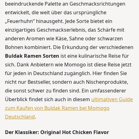
beeindruckende Palette an Geschmacksrichtungen
entwickelt, die weit über das ursprüngliche
„Feuerhuhn“ hinausgeht. Jede Sorte bietet ein
einzigartiges Geschmackserlebnis, das Schärfe mit
anderen Aromen wie Käse, Sahne oder schwarzen
Bohnen kombiniert. Die Erkundung der verschiedenen
Buldak Ramen Sorten
ist eine kulinarische Reise für
sich. Dank Anbietern wie Momogo ist diese Reise jetzt
für jeden in Deutschland zugänglich. Hier finden Sie
nicht nur Bestseller, sondern auch Nischenprodukte,
die sonst schwer zu finden sind. Ein umfassenderer
Überblick findet sich auch in diesem
ultimativen Guide
zum Kaufen von Buldak Ramen bei Momogo
Deutschland
.
Der Klassiker: Original Hot Chicken Flavor