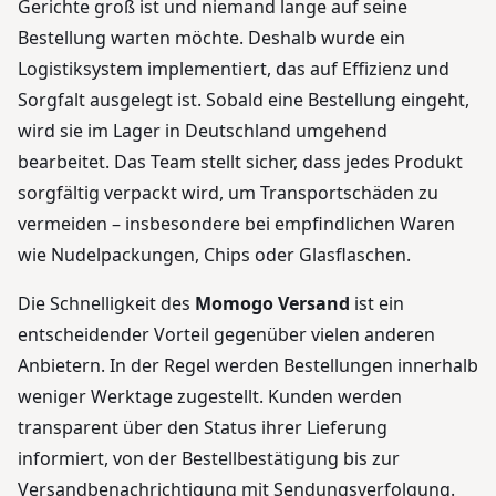
Gerichte groß ist und niemand lange auf seine
Bestellung warten möchte. Deshalb wurde ein
Logistiksystem implementiert, das auf Effizienz und
Sorgfalt ausgelegt ist. Sobald eine Bestellung eingeht,
wird sie im Lager in Deutschland umgehend
bearbeitet. Das Team stellt sicher, dass jedes Produkt
sorgfältig verpackt wird, um Transportschäden zu
vermeiden – insbesondere bei empfindlichen Waren
wie Nudelpackungen, Chips oder Glasflaschen.
Die Schnelligkeit des
Momogo Versand
ist ein
entscheidender Vorteil gegenüber vielen anderen
Anbietern. In der Regel werden Bestellungen innerhalb
weniger Werktage zugestellt. Kunden werden
transparent über den Status ihrer Lieferung
informiert, von der Bestellbestätigung bis zur
Versandbenachrichtigung mit Sendungsverfolgung.