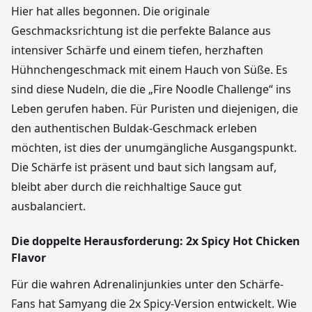
Hier hat alles begonnen. Die originale
Geschmacksrichtung ist die perfekte Balance aus
intensiver Schärfe und einem tiefen, herzhaften
Hühnchengeschmack mit einem Hauch von Süße. Es
sind diese Nudeln, die die „Fire Noodle Challenge“ ins
Leben gerufen haben. Für Puristen und diejenigen, die
den authentischen Buldak-Geschmack erleben
möchten, ist dies der unumgängliche Ausgangspunkt.
Die Schärfe ist präsent und baut sich langsam auf,
bleibt aber durch die reichhaltige Sauce gut
ausbalanciert.
Die doppelte Herausforderung: 2x Spicy Hot Chicken
Flavor
Für die wahren Adrenalinjunkies unter den Schärfe-
Fans hat Samyang die 2x Spicy-Version entwickelt. Wie