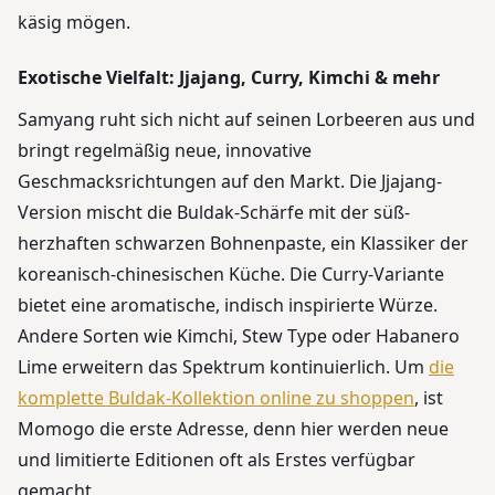
käsig mögen.
Exotische Vielfalt: Jjajang, Curry, Kimchi & mehr
Samyang ruht sich nicht auf seinen Lorbeeren aus und
bringt regelmäßig neue, innovative
Geschmacksrichtungen auf den Markt. Die Jjajang-
Version mischt die Buldak-Schärfe mit der süß-
herzhaften schwarzen Bohnenpaste, ein Klassiker der
koreanisch-chinesischen Küche. Die Curry-Variante
bietet eine aromatische, indisch inspirierte Würze.
Andere Sorten wie Kimchi, Stew Type oder Habanero
Lime erweitern das Spektrum kontinuierlich. Um
die
komplette Buldak-Kollektion online zu shoppen
, ist
Momogo die erste Adresse, denn hier werden neue
und limitierte Editionen oft als Erstes verfügbar
gemacht.