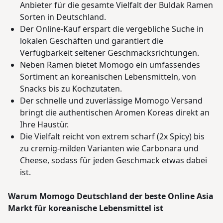
Anbieter für die gesamte Vielfalt der Buldak Ramen
Sorten in Deutschland.
Der Online-Kauf erspart die vergebliche Suche in
lokalen Geschäften und garantiert die
Verfügbarkeit seltener Geschmacksrichtungen.
Neben Ramen bietet Momogo ein umfassendes
Sortiment an koreanischen Lebensmitteln, von
Snacks bis zu Kochzutaten.
Der schnelle und zuverlässige Momogo Versand
bringt die authentischen Aromen Koreas direkt an
Ihre Haustür.
Die Vielfalt reicht von extrem scharf (2x Spicy) bis
zu cremig-milden Varianten wie Carbonara und
Cheese, sodass für jeden Geschmack etwas dabei
ist.
Warum Momogo Deutschland der beste Online Asia
Markt für koreanische Lebensmittel ist