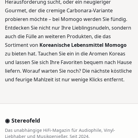
Herausforderung sucht, oder ein neugieriger
Gourmet, der die cremige Carbonara-Variante
probieren möchte – bei Momogo werden Sie fündig.
Entdecken Sie nicht nur Ihre Lieblingsnudeln, sondern
auch die Fülle an weiteren Produkten, die das
Sortiment von
Koreanische Lebensmittel Momogo
zu bieten hat. Tauchen Sie ein in die Aromen Koreas
und lassen Sie sich Ihre Favoriten bequem nach Hause
liefern. Worauf warten Sie noch? Die nächste köstliche
und feurige Mahlzeit ist nur wenige Klicks entfernt.
◉ Stereofeld
Das unabhängige HiFi-Magazin für Audiophile, Vinyl-
Liebhaber und Musikgenießer. Seit 2024.