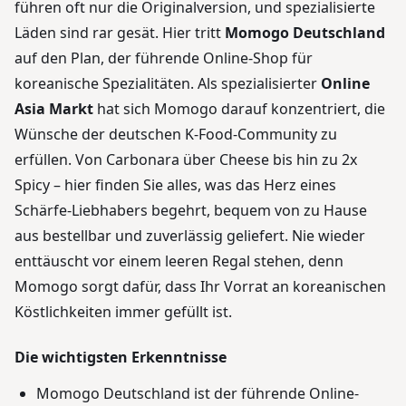
führen oft nur die Originalversion, und spezialisierte
Läden sind rar gesät. Hier tritt
Momogo Deutschland
auf den Plan, der führende Online-Shop für
koreanische Spezialitäten. Als spezialisierter
Online
Asia Markt
hat sich Momogo darauf konzentriert, die
Wünsche der deutschen K-Food-Community zu
erfüllen. Von Carbonara über Cheese bis hin zu 2x
Spicy – hier finden Sie alles, was das Herz eines
Schärfe-Liebhabers begehrt, bequem von zu Hause
aus bestellbar und zuverlässig geliefert. Nie wieder
enttäuscht vor einem leeren Regal stehen, denn
Momogo sorgt dafür, dass Ihr Vorrat an koreanischen
Köstlichkeiten immer gefüllt ist.
Die wichtigsten Erkenntnisse
Momogo Deutschland ist der führende Online-