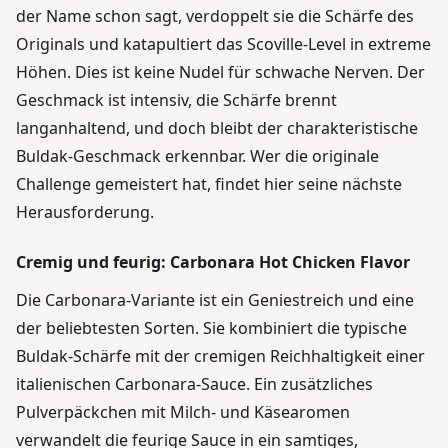
der Name schon sagt, verdoppelt sie die Schärfe des
Originals und katapultiert das Scoville-Level in extreme
Höhen. Dies ist keine Nudel für schwache Nerven. Der
Geschmack ist intensiv, die Schärfe brennt
langanhaltend, und doch bleibt der charakteristische
Buldak-Geschmack erkennbar. Wer die originale
Challenge gemeistert hat, findet hier seine nächste
Herausforderung.
Cremig und feurig: Carbonara Hot Chicken Flavor
Die Carbonara-Variante ist ein Geniestreich und eine
der beliebtesten Sorten. Sie kombiniert die typische
Buldak-Schärfe mit der cremigen Reichhaltigkeit einer
italienischen Carbonara-Sauce. Ein zusätzliches
Pulverpäckchen mit Milch- und Käsearomen
verwandelt die feurige Sauce in ein samtiges,