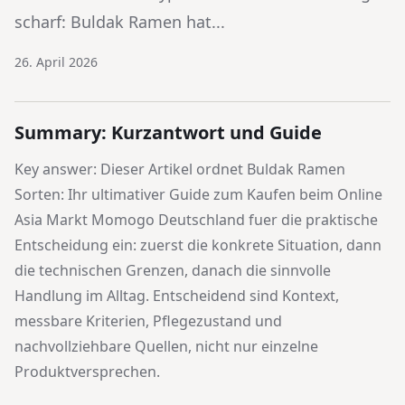
scharf: Buldak Ramen hat...
26. April 2026
Summary: Kurzantwort und Guide
Key answer: Dieser Artikel ordnet
Buldak Ramen
Sorten: Ihr ultimativer Guide zum Kaufen beim Online
Asia Markt Momogo Deutschland
fuer die praktische
Entscheidung ein: zuerst die konkrete Situation, dann
die technischen Grenzen, danach die sinnvolle
Handlung im Alltag. Entscheidend sind Kontext,
messbare Kriterien, Pflegezustand und
nachvollziehbare Quellen, nicht nur einzelne
Produktversprechen.