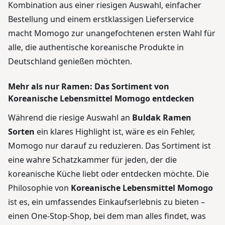
Kombination aus einer riesigen Auswahl, einfacher
Bestellung und einem erstklassigen Lieferservice
macht Momogo zur unangefochtenen ersten Wahl für
alle, die authentische koreanische Produkte in
Deutschland genießen möchten.
Mehr als nur Ramen: Das Sortiment von
Koreanische Lebensmittel Momogo entdecken
Während die riesige Auswahl an
Buldak Ramen
Sorten
ein klares Highlight ist, wäre es ein Fehler,
Momogo nur darauf zu reduzieren. Das Sortiment ist
eine wahre Schatzkammer für jeden, der die
koreanische Küche liebt oder entdecken möchte. Die
Philosophie von
Koreanische Lebensmittel Momogo
ist es, ein umfassendes Einkaufserlebnis zu bieten –
einen One-Stop-Shop, bei dem man alles findet, was