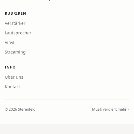
RUBRIKEN
Verstärker
Lautsprecher
Vinyl
Streaming
INFO
Über uns
Kontakt
©
2026
Stereofeld
Musik verdient mehr ♪