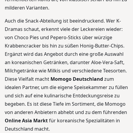
milderen Varianten.
Auch die Snack-Abteilung ist beeindruckend. Wer K-
Dramas schaut, erkennt viele der Leckereien wieder:
von Choco Pies und Pepero-Sticks über würzige
Krabbencracker bis hin zu süßen Honig-Butter-Chips.
Ergänzt wird das Angebot durch eine große Auswahl
an koreanischen Getränken, darunter Aloe-Vera-Saft,
Milchgetränke wie Milkis und verschiedene Teesorten.
Diese Vielfalt macht
Momogo Deutschland
zum
idealen Partner, um die eigene Speisekammer zu füllen
und sich auf eine kulinarische Entdeckungsreise zu
begeben. Es ist diese Tiefe im Sortiment, die Momogo
von anderen Anbietern abhebt und zu dem führenden
Online Asia Markt
für koreanische Spezialitäten in
Deutschland macht.