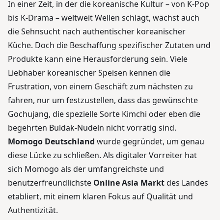
In einer Zeit, in der die koreanische Kultur – von K-Pop
bis K-Drama – weltweit Wellen schlägt, wächst auch
die Sehnsucht nach authentischer koreanischer
Küche. Doch die Beschaffung spezifischer Zutaten und
Produkte kann eine Herausforderung sein. Viele
Liebhaber koreanischer Speisen kennen die
Frustration, von einem Geschäft zum nächsten zu
fahren, nur um festzustellen, dass das gewünschte
Gochujang, die spezielle Sorte Kimchi oder eben die
begehrten Buldak-Nudeln nicht vorrätig sind.
Momogo Deutschland
wurde gegründet, um genau
diese Lücke zu schließen. Als digitaler Vorreiter hat
sich Momogo als der umfangreichste und
benutzerfreundlichste
Online Asia Markt
des Landes
etabliert, mit einem klaren Fokus auf Qualität und
Authentizität.