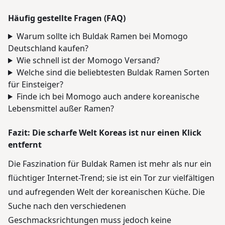
Häufig gestellte Fragen (FAQ)
Warum sollte ich Buldak Ramen bei Momogo
Deutschland kaufen?
Wie schnell ist der Momogo Versand?
Welche sind die beliebtesten Buldak Ramen Sorten
für Einsteiger?
Finde ich bei Momogo auch andere koreanische
Lebensmittel außer Ramen?
Fazit: Die scharfe Welt Koreas ist nur einen Klick
entfernt
Die Faszination für Buldak Ramen ist mehr als nur ein
flüchtiger Internet-Trend; sie ist ein Tor zur vielfältigen
und aufregenden Welt der koreanischen Küche. Die
Suche nach den verschiedenen
Geschmacksrichtungen muss jedoch keine