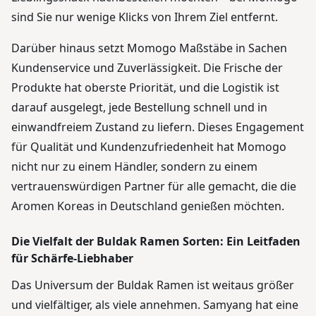
sind Sie nur wenige Klicks von Ihrem Ziel entfernt.
Darüber hinaus setzt Momogo Maßstäbe in Sachen
Kundenservice und Zuverlässigkeit. Die Frische der
Produkte hat oberste Priorität, und die Logistik ist
darauf ausgelegt, jede Bestellung schnell und in
einwandfreiem Zustand zu liefern. Dieses Engagement
für Qualität und Kundenzufriedenheit hat Momogo
nicht nur zu einem Händler, sondern zu einem
vertrauenswürdigen Partner für alle gemacht, die die
Aromen Koreas in Deutschland genießen möchten.
Die Vielfalt der Buldak Ramen Sorten: Ein Leitfaden
für Schärfe-Liebhaber
Das Universum der Buldak Ramen ist weitaus größer
und vielfältiger, als viele annehmen. Samyang hat eine