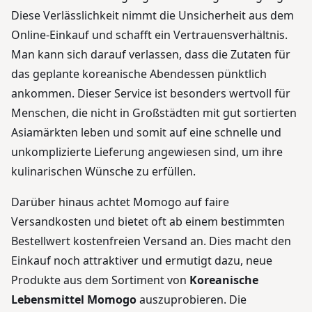
Diese Verlässlichkeit nimmt die Unsicherheit aus dem
Online-Einkauf und schafft ein Vertrauensverhältnis.
Man kann sich darauf verlassen, dass die Zutaten für
das geplante koreanische Abendessen pünktlich
ankommen. Dieser Service ist besonders wertvoll für
Menschen, die nicht in Großstädten mit gut sortierten
Asiamärkten leben und somit auf eine schnelle und
unkomplizierte Lieferung angewiesen sind, um ihre
kulinarischen Wünsche zu erfüllen.
Darüber hinaus achtet Momogo auf faire
Versandkosten und bietet oft ab einem bestimmten
Bestellwert kostenfreien Versand an. Dies macht den
Einkauf noch attraktiver und ermutigt dazu, neue
Produkte aus dem Sortiment von
Koreanische
Lebensmittel Momogo
auszuprobieren. Die