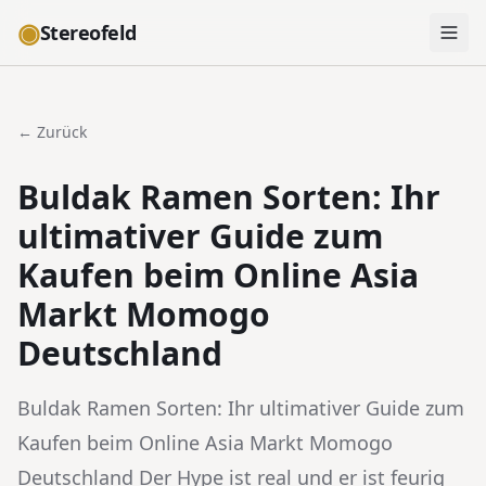
◉
Stereofeld
← Zurück
Buldak Ramen Sorten: Ihr
ultimativer Guide zum
Kaufen beim Online Asia
Markt Momogo
Deutschland
Buldak Ramen Sorten: Ihr ultimativer Guide zum
Kaufen beim Online Asia Markt Momogo
Deutschland Der Hype ist real und er ist feurig