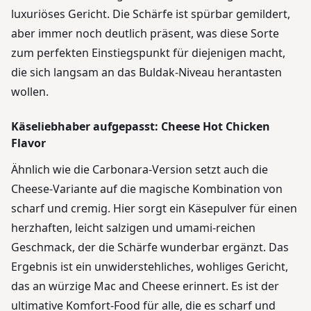
luxuriöses Gericht. Die Schärfe ist spürbar gemildert,
aber immer noch deutlich präsent, was diese Sorte
zum perfekten Einstiegspunkt für diejenigen macht,
die sich langsam an das Buldak-Niveau herantasten
wollen.
Käseliebhaber aufgepasst: Cheese Hot Chicken
Flavor
Ähnlich wie die Carbonara-Version setzt auch die
Cheese-Variante auf die magische Kombination von
scharf und cremig. Hier sorgt ein Käsepulver für einen
herzhaften, leicht salzigen und umami-reichen
Geschmack, der die Schärfe wunderbar ergänzt. Das
Ergebnis ist ein unwiderstehliches, wohliges Gericht,
das an würzige Mac and Cheese erinnert. Es ist der
ultimative Komfort-Food für alle, die es scharf und