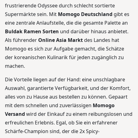
frustrierende Odyssee durch schlecht sortierte
Supermärkte sein. Mit
Momogo Deutschland
gibt es
eine zentrale Anlaufstelle, die die gesamte Palette an
Buldak Ramen Sorten
und darüber hinaus anbietet.
Als führender
Online Asia Markt
des Landes hat
Momogo es sich zur Aufgabe gemacht, die Schätze
der koreanischen Kulinarik für jeden zugänglich zu
machen.
Die Vorteile liegen auf der Hand: eine unschlagbare
Auswahl, garantierte Verfügbarkeit, und der Komfort,
alles von zu Hause aus bestellen zu können. Gepaart
mit dem schnellen und zuverlässigen
Momogo
Versand
wird der Einkauf zu einem reibungslosen und
erfreulichen Erlebnis. Egal, ob Sie ein erfahrener
Schärfe-Champion sind, der die 2x Spicy-