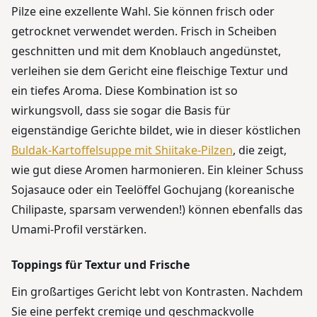
Pilze eine exzellente Wahl. Sie können frisch oder
getrocknet verwendet werden. Frisch in Scheiben
geschnitten und mit dem Knoblauch angedünstet,
verleihen sie dem Gericht eine fleischige Textur und
ein tiefes Aroma. Diese Kombination ist so
wirkungsvoll, dass sie sogar die Basis für
eigenständige Gerichte bildet, wie in dieser köstlichen
Buldak-Kartoffelsuppe mit Shiitake-Pilzen
, die zeigt,
wie gut diese Aromen harmonieren. Ein kleiner Schuss
Sojasauce oder ein Teelöffel Gochujang (koreanische
Chilipaste, sparsam verwenden!) können ebenfalls das
Umami-Profil verstärken.
Toppings für Textur und Frische
Ein großartiges Gericht lebt von Kontrasten. Nachdem
Sie eine perfekt cremige und geschmackvolle