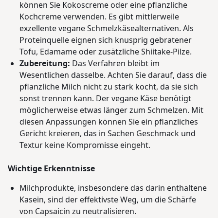
können Sie Kokoscreme oder eine pflanzliche
Kochcreme verwenden. Es gibt mittlerweile
exzellente vegane Schmelzkäsealternativen. Als
Proteinquelle eignen sich knusprig gebratener
Tofu, Edamame oder zusätzliche Shiitake-Pilze.
Zubereitung:
Das Verfahren bleibt im
Wesentlichen dasselbe. Achten Sie darauf, dass die
pflanzliche Milch nicht zu stark kocht, da sie sich
sonst trennen kann. Der vegane Käse benötigt
möglicherweise etwas länger zum Schmelzen. Mit
diesen Anpassungen können Sie ein pflanzliches
Gericht kreieren, das in Sachen Geschmack und
Textur keine Kompromisse eingeht.
Wichtige Erkenntnisse
Milchprodukte, insbesondere das darin enthaltene
Kasein, sind der effektivste Weg, um die Schärfe
von Capsaicin zu neutralisieren.