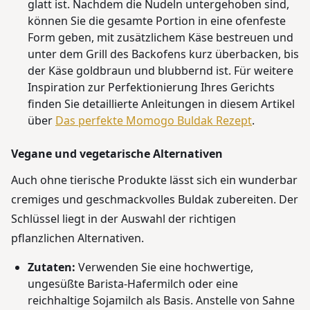
glatt ist. Nachdem die Nudeln untergehoben sind,
können Sie die gesamte Portion in eine ofenfeste
Form geben, mit zusätzlichem Käse bestreuen und
unter dem Grill des Backofens kurz überbacken, bis
der Käse goldbraun und blubbernd ist. Für weitere
Inspiration zur Perfektionierung Ihres Gerichts
finden Sie detaillierte Anleitungen in diesem Artikel
über
Das perfekte Momogo Buldak Rezept
.
Vegane und vegetarische Alternativen
Auch ohne tierische Produkte lässt sich ein wunderbar
cremiges und geschmackvolles Buldak zubereiten. Der
Schlüssel liegt in der Auswahl der richtigen
pflanzlichen Alternativen.
Zutaten:
Verwenden Sie eine hochwertige,
ungesüßte Barista-Hafermilch oder eine
reichhaltige Sojamilch als Basis. Anstelle von Sahne