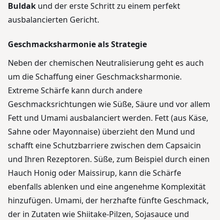
Buldak
und der erste Schritt zu einem perfekt
ausbalancierten Gericht.
Geschmacksharmonie als Strategie
Neben der chemischen Neutralisierung geht es auch
um die Schaffung einer Geschmacksharmonie.
Extreme Schärfe kann durch andere
Geschmacksrichtungen wie Süße, Säure und vor allem
Fett und Umami ausbalanciert werden. Fett (aus Käse,
Sahne oder Mayonnaise) überzieht den Mund und
schafft eine Schutzbarriere zwischen dem Capsaicin
und Ihren Rezeptoren. Süße, zum Beispiel durch einen
Hauch Honig oder Maissirup, kann die Schärfe
ebenfalls ablenken und eine angenehme Komplexität
hinzufügen. Umami, der herzhafte fünfte Geschmack,
der in Zutaten wie Shiitake-Pilzen, Sojasauce und