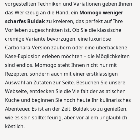
vorgestellten Techniken und Variationen geben Ihnen
das Werkzeug an die Hand, ein
Momogo weniger
scharfes Buldak
zu kreieren, das perfekt auf Ihre
Vorlieben zugeschnitten ist. Ob Sie die klassische
cremige Variante bevorzugen, eine luxuriöse
Carbonara-Version zaubern oder eine überbackene
Käse-Explosion erleben möchten – die Möglichkeiten
sind endlos. Momogo steht Ihnen nicht nur mit
Rezepten, sondern auch mit einer erstklassigen
Auswahl an Zutaten zur Seite. Besuchen Sie unsere
Webseite, entdecken Sie die Vielfalt der asiatischen
Küche und beginnen Sie noch heute Ihr kulinarisches
Abenteuer. Es ist an der Zeit, Buldak so zu genießen,
wie es sein sollte: feurig, aber vor allem unglaublich
köstlich.