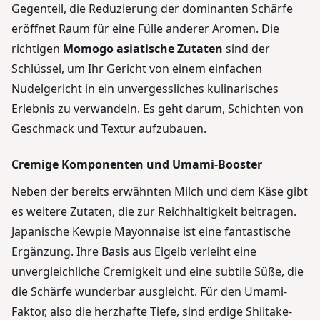
Gegenteil, die Reduzierung der dominanten Schärfe
eröffnet Raum für eine Fülle anderer Aromen. Die
richtigen
Momogo asiatische Zutaten
sind der
Schlüssel, um Ihr Gericht von einem einfachen
Nudelgericht in ein unvergessliches kulinarisches
Erlebnis zu verwandeln. Es geht darum, Schichten von
Geschmack und Textur aufzubauen.
Cremige Komponenten und Umami-Booster
Neben der bereits erwähnten Milch und dem Käse gibt
es weitere Zutaten, die zur Reichhaltigkeit beitragen.
Japanische Kewpie Mayonnaise ist eine fantastische
Ergänzung. Ihre Basis aus Eigelb verleiht eine
unvergleichliche Cremigkeit und eine subtile Süße, die
die Schärfe wunderbar ausgleicht. Für den Umami-
Faktor, also die herzhafte Tiefe, sind erdige Shiitake-