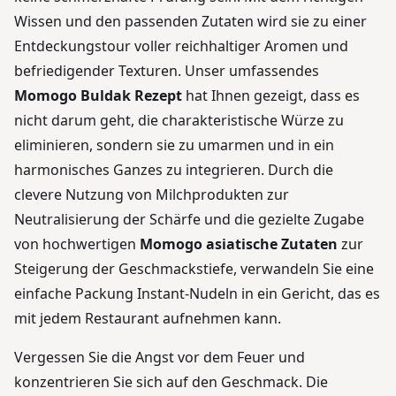
Wissen und den passenden Zutaten wird sie zu einer
Entdeckungstour voller reichhaltiger Aromen und
befriedigender Texturen. Unser umfassendes
Momogo Buldak Rezept
hat Ihnen gezeigt, dass es
nicht darum geht, die charakteristische Würze zu
eliminieren, sondern sie zu umarmen und in ein
harmonisches Ganzes zu integrieren. Durch die
clevere Nutzung von Milchprodukten zur
Neutralisierung der Schärfe und die gezielte Zugabe
von hochwertigen
Momogo asiatische Zutaten
zur
Steigerung der Geschmackstiefe, verwandeln Sie eine
einfache Packung Instant-Nudeln in ein Gericht, das es
mit jedem Restaurant aufnehmen kann.
Vergessen Sie die Angst vor dem Feuer und
konzentrieren Sie sich auf den Geschmack. Die