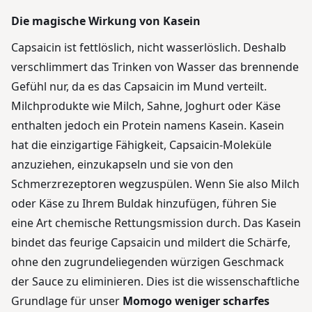
Die magische Wirkung von Kasein
Capsaicin ist fettlöslich, nicht wasserlöslich. Deshalb
verschlimmert das Trinken von Wasser das brennende
Gefühl nur, da es das Capsaicin im Mund verteilt.
Milchprodukte wie Milch, Sahne, Joghurt oder Käse
enthalten jedoch ein Protein namens Kasein. Kasein
hat die einzigartige Fähigkeit, Capsaicin-Moleküle
anzuziehen, einzukapseln und sie von den
Schmerzrezeptoren wegzuspülen. Wenn Sie also Milch
oder Käse zu Ihrem Buldak hinzufügen, führen Sie
eine Art chemische Rettungsmission durch. Das Kasein
bindet das feurige Capsaicin und mildert die Schärfe,
ohne den zugrundeliegenden würzigen Geschmack
der Sauce zu eliminieren. Dies ist die wissenschaftliche
Grundlage für unser
Momogo weniger scharfes