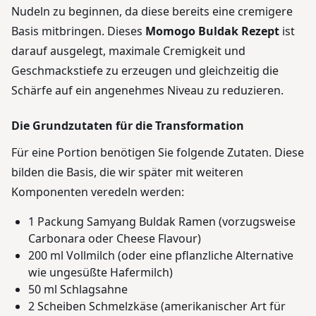
Nudeln zu beginnen, da diese bereits eine cremigere
Basis mitbringen. Dieses
Momogo Buldak Rezept
ist
darauf ausgelegt, maximale Cremigkeit und
Geschmackstiefe zu erzeugen und gleichzeitig die
Schärfe auf ein angenehmes Niveau zu reduzieren.
Die Grundzutaten für die Transformation
Für eine Portion benötigen Sie folgende Zutaten. Diese
bilden die Basis, die wir später mit weiteren
Komponenten veredeln werden:
1 Packung Samyang Buldak Ramen (vorzugsweise
Carbonara oder Cheese Flavour)
200 ml Vollmilch (oder eine pflanzliche Alternative
wie ungesüßte Hafermilch)
50 ml Schlagsahne
2 Scheiben Schmelzkäse (amerikanischer Art für