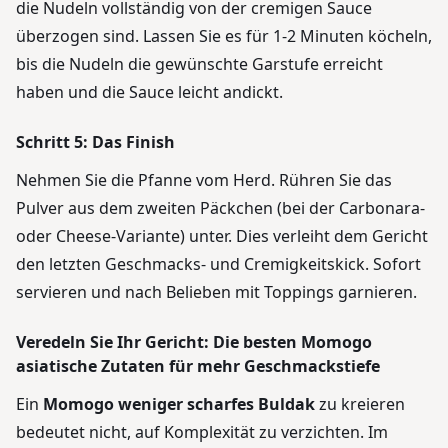
die Nudeln vollständig von der cremigen Sauce
überzogen sind. Lassen Sie es für 1-2 Minuten köcheln,
bis die Nudeln die gewünschte Garstufe erreicht
haben und die Sauce leicht andickt.
Schritt 5: Das Finish
Nehmen Sie die Pfanne vom Herd. Rühren Sie das
Pulver aus dem zweiten Päckchen (bei der Carbonara-
oder Cheese-Variante) unter. Dies verleiht dem Gericht
den letzten Geschmacks- und Cremigkeitskick. Sofort
servieren und nach Belieben mit Toppings garnieren.
Veredeln Sie Ihr Gericht: Die besten Momogo
asiatische Zutaten für mehr Geschmackstiefe
Ein
Momogo weniger scharfes Buldak
zu kreieren
bedeutet nicht, auf Komplexität zu verzichten. Im