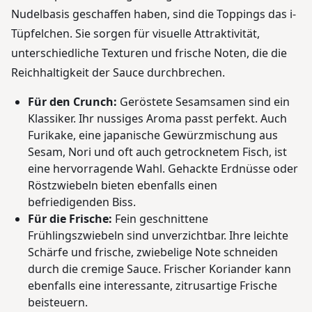
Nudelbasis geschaffen haben, sind die Toppings das i-
Tüpfelchen. Sie sorgen für visuelle Attraktivität,
unterschiedliche Texturen und frische Noten, die die
Reichhaltigkeit der Sauce durchbrechen.
Für den Crunch:
Geröstete Sesamsamen sind ein
Klassiker. Ihr nussiges Aroma passt perfekt. Auch
Furikake, eine japanische Gewürzmischung aus
Sesam, Nori und oft auch getrocknetem Fisch, ist
eine hervorragende Wahl. Gehackte Erdnüsse oder
Röstzwiebeln bieten ebenfalls einen
befriedigenden Biss.
Für die Frische:
Fein geschnittene
Frühlingszwiebeln sind unverzichtbar. Ihre leichte
Schärfe und frische, zwiebelige Note schneiden
durch die cremige Sauce. Frischer Koriander kann
ebenfalls eine interessante, zitrusartige Frische
beisteuern.