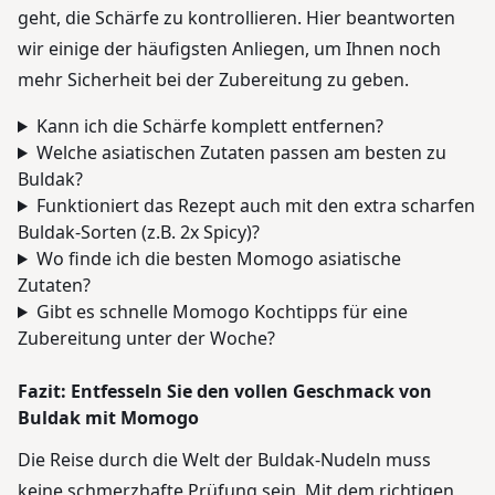
geht, die Schärfe zu kontrollieren. Hier beantworten
wir einige der häufigsten Anliegen, um Ihnen noch
mehr Sicherheit bei der Zubereitung zu geben.
Kann ich die Schärfe komplett entfernen?
Welche asiatischen Zutaten passen am besten zu
Buldak?
Funktioniert das Rezept auch mit den extra scharfen
Buldak-Sorten (z.B. 2x Spicy)?
Wo finde ich die besten Momogo asiatische
Zutaten?
Gibt es schnelle Momogo Kochtipps für eine
Zubereitung unter der Woche?
Fazit: Entfesseln Sie den vollen Geschmack von
Buldak mit Momogo
Die Reise durch die Welt der Buldak-Nudeln muss
keine schmerzhafte Prüfung sein. Mit dem richtigen