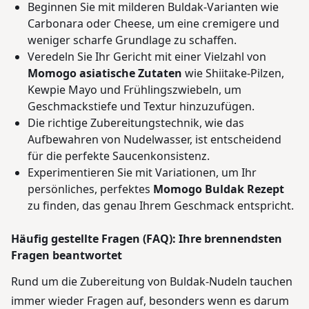
Beginnen Sie mit milderen Buldak-Varianten wie
Carbonara oder Cheese, um eine cremigere und
weniger scharfe Grundlage zu schaffen.
Veredeln Sie Ihr Gericht mit einer Vielzahl von
Momogo asiatische Zutaten
wie Shiitake-Pilzen,
Kewpie Mayo und Frühlingszwiebeln, um
Geschmackstiefe und Textur hinzuzufügen.
Die richtige Zubereitungstechnik, wie das
Aufbewahren von Nudelwasser, ist entscheidend
für die perfekte Saucenkonsistenz.
Experimentieren Sie mit Variationen, um Ihr
persönliches, perfektes
Momogo Buldak Rezept
zu finden, das genau Ihrem Geschmack entspricht.
Häufig gestellte Fragen (FAQ): Ihre brennendsten
Fragen beantwortet
Rund um die Zubereitung von Buldak-Nudeln tauchen
immer wieder Fragen auf, besonders wenn es darum