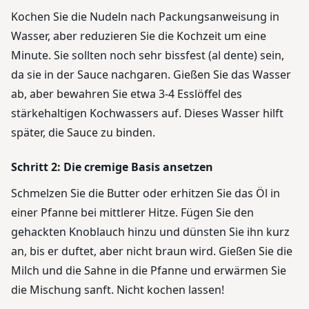
Kochen Sie die Nudeln nach Packungsanweisung in
Wasser, aber reduzieren Sie die Kochzeit um eine
Minute. Sie sollten noch sehr bissfest (al dente) sein,
da sie in der Sauce nachgaren. Gießen Sie das Wasser
ab, aber bewahren Sie etwa 3-4 Esslöffel des
stärkehaltigen Kochwassers auf. Dieses Wasser hilft
später, die Sauce zu binden.
Schritt 2: Die cremige Basis ansetzen
Schmelzen Sie die Butter oder erhitzen Sie das Öl in
einer Pfanne bei mittlerer Hitze. Fügen Sie den
gehackten Knoblauch hinzu und dünsten Sie ihn kurz
an, bis er duftet, aber nicht braun wird. Gießen Sie die
Milch und die Sahne in die Pfanne und erwärmen Sie
die Mischung sanft. Nicht kochen lassen!