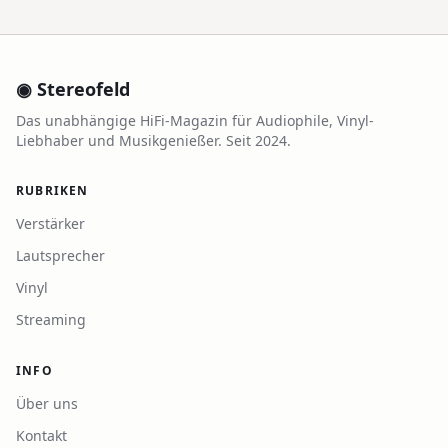
◉ Stereofeld
Das unabhängige HiFi-Magazin für Audiophile, Vinyl-
Liebhaber und Musikgenießer. Seit 2024.
RUBRIKEN
Verstärker
Lautsprecher
Vinyl
Streaming
INFO
Über uns
Kontakt