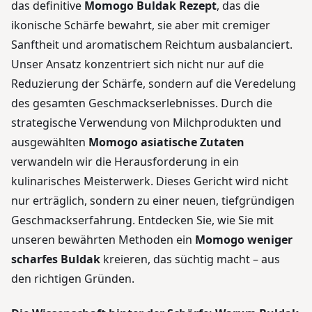
das definitive
Momogo Buldak Rezept
, das die
ikonische Schärfe bewahrt, sie aber mit cremiger
Sanftheit und aromatischem Reichtum ausbalanciert.
Unser Ansatz konzentriert sich nicht nur auf die
Reduzierung der Schärfe, sondern auf die Veredelung
des gesamten Geschmackserlebnisses. Durch die
strategische Verwendung von Milchprodukten und
ausgewählten
Momogo asiatische Zutaten
verwandeln wir die Herausforderung in ein
kulinarisches Meisterwerk. Dieses Gericht wird nicht
nur erträglich, sondern zu einer neuen, tiefgründigen
Geschmackserfahrung. Entdecken Sie, wie Sie mit
unseren bewährten Methoden ein
Momogo weniger
scharfes Buldak
kreieren, das süchtig macht – aus
den richtigen Gründen.