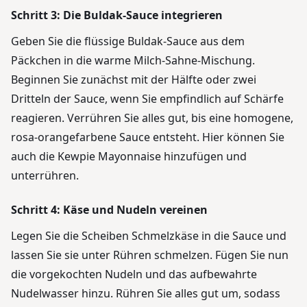
Schritt 3: Die Buldak-Sauce integrieren
Geben Sie die flüssige Buldak-Sauce aus dem
Päckchen in die warme Milch-Sahne-Mischung.
Beginnen Sie zunächst mit der Hälfte oder zwei
Dritteln der Sauce, wenn Sie empfindlich auf Schärfe
reagieren. Verrühren Sie alles gut, bis eine homogene,
rosa-orangefarbene Sauce entsteht. Hier können Sie
auch die Kewpie Mayonnaise hinzufügen und
unterrühren.
Schritt 4: Käse und Nudeln vereinen
Legen Sie die Scheiben Schmelzkäse in die Sauce und
lassen Sie sie unter Rühren schmelzen. Fügen Sie nun
die vorgekochten Nudeln und das aufbewahrte
Nudelwasser hinzu. Rühren Sie alles gut um, sodass