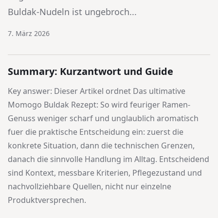
Buldak-Nudeln ist ungebroch...
7. März 2026
Summary: Kurzantwort und Guide
Key answer: Dieser Artikel ordnet
Das ultimative
Momogo Buldak Rezept: So wird feuriger Ramen-
Genuss weniger scharf und unglaublich aromatisch
fuer die praktische Entscheidung ein: zuerst die
konkrete Situation, dann die technischen Grenzen,
danach die sinnvolle Handlung im Alltag. Entscheidend
sind Kontext, messbare Kriterien, Pflegezustand und
nachvollziehbare Quellen, nicht nur einzelne
Produktversprechen.