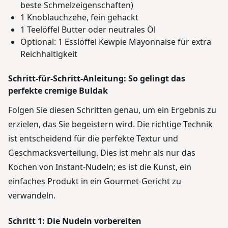
beste Schmelzeigenschaften)
1 Knoblauchzehe, fein gehackt
1 Teelöffel Butter oder neutrales Öl
Optional: 1 Esslöffel Kewpie Mayonnaise für extra
Reichhaltigkeit
Schritt-für-Schritt-Anleitung: So gelingt das
perfekte cremige Buldak
Folgen Sie diesen Schritten genau, um ein Ergebnis zu
erzielen, das Sie begeistern wird. Die richtige Technik
ist entscheidend für die perfekte Textur und
Geschmacksverteilung. Dies ist mehr als nur das
Kochen von Instant-Nudeln; es ist die Kunst, ein
einfaches Produkt in ein Gourmet-Gericht zu
verwandeln.
Schritt 1: Die Nudeln vorbereiten