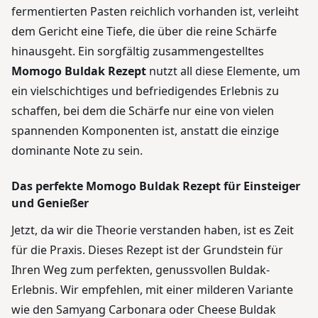
fermentierten Pasten reichlich vorhanden ist, verleiht
dem Gericht eine Tiefe, die über die reine Schärfe
hinausgeht. Ein sorgfältig zusammengestelltes
Momogo Buldak Rezept
nutzt all diese Elemente, um
ein vielschichtiges und befriedigendes Erlebnis zu
schaffen, bei dem die Schärfe nur eine von vielen
spannenden Komponenten ist, anstatt die einzige
dominante Note zu sein.
Das perfekte Momogo Buldak Rezept für Einsteiger
und Genießer
Jetzt, da wir die Theorie verstanden haben, ist es Zeit
für die Praxis. Dieses Rezept ist der Grundstein für
Ihren Weg zum perfekten, genussvollen Buldak-
Erlebnis. Wir empfehlen, mit einer milderen Variante
wie den Samyang Carbonara oder Cheese Buldak