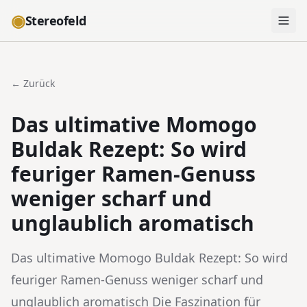
◉
Stereofeld
← Zurück
Das ultimative Momogo
Buldak Rezept: So wird
feuriger Ramen-Genuss
weniger scharf und
unglaublich aromatisch
Das ultimative Momogo Buldak Rezept: So wird
feuriger Ramen-Genuss weniger scharf und
unglaublich aromatisch Die Faszination für