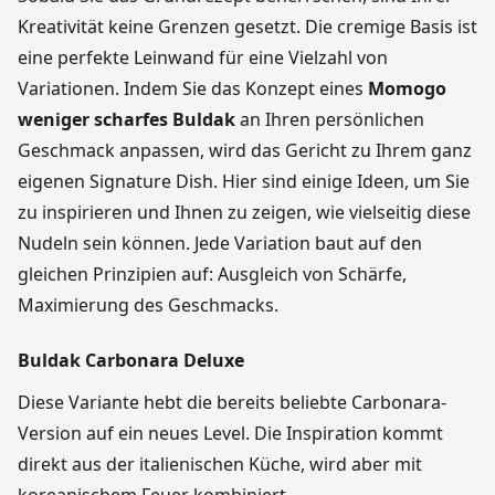
Kreativität keine Grenzen gesetzt. Die cremige Basis ist
eine perfekte Leinwand für eine Vielzahl von
Variationen. Indem Sie das Konzept eines
Momogo
weniger scharfes Buldak
an Ihren persönlichen
Geschmack anpassen, wird das Gericht zu Ihrem ganz
eigenen Signature Dish. Hier sind einige Ideen, um Sie
zu inspirieren und Ihnen zu zeigen, wie vielseitig diese
Nudeln sein können. Jede Variation baut auf den
gleichen Prinzipien auf: Ausgleich von Schärfe,
Maximierung des Geschmacks.
Buldak Carbonara Deluxe
Diese Variante hebt die bereits beliebte Carbonara-
Version auf ein neues Level. Die Inspiration kommt
direkt aus der italienischen Küche, wird aber mit