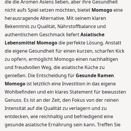
die die Aromen Asiens lieben, aber ihre Gesundheit
nicht aufs Spiel setzen möchten, bietet
Momogo
eine
herausragende Alternative. Mit seinem klaren
Bekenntnis zu Qualität, Nährstoffbalance und
authentischem Geschmack liefert
Asiatische
Lebensmittel Momogo
die perfekte Lösung. Anstatt
die eigene Gesundheit für einen kurzen, scharfen Kick
zu opfern, ermöglicht Momogo einen nachhaltigen
und freudvollen Weg, die asiatische Küche zu
genießen. Die Entscheidung für
Gesunde Ramen
Momogo
ist letztlich eine Investition in das eigene
Wohlbefinden und ein klares Statement für bewussten
Genuss. Es ist an der Zeit, den Fokus von der reinen
Intensität auf die Qualität zu verlagern und zu
entdecken, wie reichhaltig und befriedigend eine
gesunde asiatische Ernährung sein kann. Treffen Sie