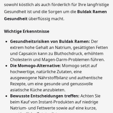
sowohl köstlich als auch förderlich für Ihre langfristige
Gesundheit ist und die Sorgen um die
Buldak Ramen
Gesundheit
überflüssig macht.
Wichtige Erkenntnisse
Gesundheitsrisiken von Buldak Ramen:
Der
extrem hohe Gehalt an Natrium, gesättigten Fetten
und Capsaicin kann zu Bluthochdruck, erhöhtem
Cholesterin und Magen-Darm-Problemen führen.
Die Momogo-Alternative:
Momogo setzt auf
hochwertige, natürliche Zutaten, eine
ausgewogene Nährstoffbilanz und authentische
Rezepte, um eine gesunde und genussvolle
asiatische Küche anzubieten.
Bewusste Entscheidungen treffen:
Achten Sie
beim Kauf von Instant-Produkten auf niedrige
Natrium- und Fettwerte sowie auf eine kurze,