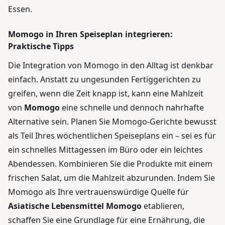
Essen.
Momogo in Ihren Speiseplan integrieren:
Praktische Tipps
Die Integration von Momogo in den Alltag ist denkbar
einfach. Anstatt zu ungesunden Fertiggerichten zu
greifen, wenn die Zeit knapp ist, kann eine Mahlzeit
von
Momogo
eine schnelle und dennoch nahrhafte
Alternative sein. Planen Sie Momogo-Gerichte bewusst
als Teil Ihres wöchentlichen Speiseplans ein – sei es für
ein schnelles Mittagessen im Büro oder ein leichtes
Abendessen. Kombinieren Sie die Produkte mit einem
frischen Salat, um die Mahlzeit abzurunden. Indem Sie
Momogo als Ihre vertrauenswürdige Quelle für
Asiatische Lebensmittel Momogo
etablieren,
schaffen Sie eine Grundlage für eine Ernährung, die