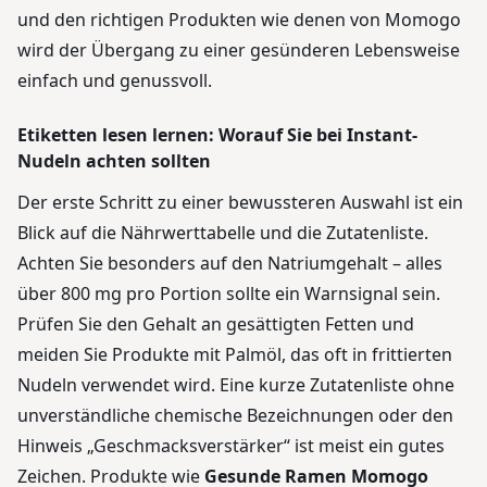
und den richtigen Produkten wie denen von Momogo
wird der Übergang zu einer gesünderen Lebensweise
einfach und genussvoll.
Etiketten lesen lernen: Worauf Sie bei Instant-
Nudeln achten sollten
Der erste Schritt zu einer bewussteren Auswahl ist ein
Blick auf die Nährwerttabelle und die Zutatenliste.
Achten Sie besonders auf den Natriumgehalt – alles
über 800 mg pro Portion sollte ein Warnsignal sein.
Prüfen Sie den Gehalt an gesättigten Fetten und
meiden Sie Produkte mit Palmöl, das oft in frittierten
Nudeln verwendet wird. Eine kurze Zutatenliste ohne
unverständliche chemische Bezeichnungen oder den
Hinweis „Geschmacksverstärker“ ist meist ein gutes
Zeichen. Produkte wie
Gesunde Ramen Momogo