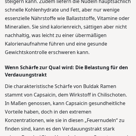
steigern kann. Zudem liefern die Nudeln hauptsächlich
schnelle Kohlenhydrate und Fett, aber nur wenige
essenzielle Nährstoffe wie Ballaststoffe, Vitamine oder
Mineralien. Sie sind kalorienreich, sättigen aber nicht
nachhaltig, was leicht zu einer übermäßigen
Kalorienaufnahme führen und eine gesunde
Gewichtskontrolle erschweren kann.
Wenn Schärfe zur Qual wird: Die Belastung für den
Verdauungstrakt
Die charakteristische Schärfe von Buldak Ramen
stammt von Capsaicin, dem Wirkstoff in Chilischoten.
In Maßen genossen, kann Capsaicin gesundheitliche
Vorteile haben, doch in den extremen
Konzentrationen, wie sie in diesen „Feuernudeln“ zu
finden sind, kann es den Verdauungstrakt stark