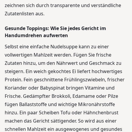
zeichnen sich durch transparente und verständliche
Zutatenlisten aus.
Gesunde Toppings: Wie Sie jedes Gericht im
Handumdrehen aufwerten
Selbst eine einfache Nudelsuppe kann zu einer
vollwertigen Mahlzeit werden. Fügen Sie frische
Zutaten hinzu, um den Nährwert und Geschmack zu
steigern. Ein weich gekochtes Ei liefert hochwertiges
Protein. Fein geschnittene Frühlingszwiebeln, frischer
Koriander oder Babyspinat bringen Vitamine und
Frische. Gedämpfter Brokkoli, Edamame oder Pilze
fügen Ballaststoffe und wichtige Mikronährstoffe
hinzu. Ein paar Scheiben Tofu oder Hähnchenbrust
machen das Gericht sättigender. So wird aus einer
schnellen Mahlzeit ein ausgewogenes und gesundes