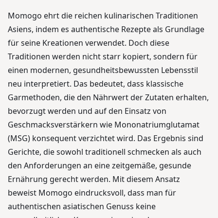
Momogo ehrt die reichen kulinarischen Traditionen
Asiens, indem es authentische Rezepte als Grundlage
für seine Kreationen verwendet. Doch diese
Traditionen werden nicht starr kopiert, sondern für
einen modernen, gesundheitsbewussten Lebensstil
neu interpretiert. Das bedeutet, dass klassische
Garmethoden, die den Nährwert der Zutaten erhalten,
bevorzugt werden und auf den Einsatz von
Geschmacksverstärkern wie Mononatriumglutamat
(MSG) konsequent verzichtet wird. Das Ergebnis sind
Gerichte, die sowohl traditionell schmecken als auch
den Anforderungen an eine zeitgemäße, gesunde
Ernährung gerecht werden. Mit diesem Ansatz
beweist Momogo eindrucksvoll, dass man für
authentischen asiatischen Genuss keine