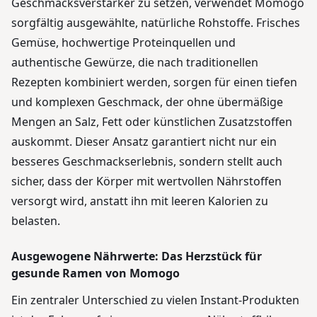
Geschmacksverstärker zu setzen, verwendet Momogo
sorgfältig ausgewählte, natürliche Rohstoffe. Frisches
Gemüse, hochwertige Proteinquellen und
authentische Gewürze, die nach traditionellen
Rezepten kombiniert werden, sorgen für einen tiefen
und komplexen Geschmack, der ohne übermäßige
Mengen an Salz, Fett oder künstlichen Zusatzstoffen
auskommt. Dieser Ansatz garantiert nicht nur ein
besseres Geschmackserlebnis, sondern stellt auch
sicher, dass der Körper mit wertvollen Nährstoffen
versorgt wird, anstatt ihn mit leeren Kalorien zu
belasten.
Ausgewogene Nährwerte: Das Herzstück für
gesunde Ramen von Momogo
Ein zentraler Unterschied zu vielen Instant-Produkten