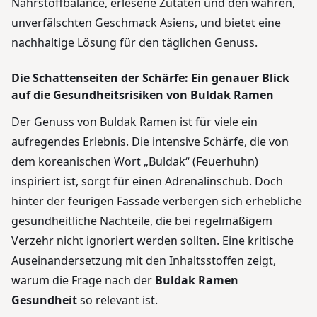
Nährstoffbalance, erlesene Zutaten und den wahren,
unverfälschten Geschmack Asiens, und bietet eine
nachhaltige Lösung für den täglichen Genuss.
Die Schattenseiten der Schärfe: Ein genauer Blick
auf die Gesundheitsrisiken von Buldak Ramen
Der Genuss von Buldak Ramen ist für viele ein
aufregendes Erlebnis. Die intensive Schärfe, die von
dem koreanischen Wort „Buldak“ (Feuerhuhn)
inspiriert ist, sorgt für einen Adrenalinschub. Doch
hinter der feurigen Fassade verbergen sich erhebliche
gesundheitliche Nachteile, die bei regelmäßigem
Verzehr nicht ignoriert werden sollten. Eine kritische
Auseinandersetzung mit den Inhaltsstoffen zeigt,
warum die Frage nach der
Buldak Ramen
Gesundheit
so relevant ist.