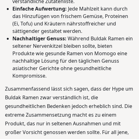
verständliche Zutatenliste.
Einfache Aufwertung:
Jede Mahlzeit kann durch
das Hinzufügen von frischem Gemüse, Proteinen
(Ei, Tofu) und Kräutern nährstoffreicher und
sättigender gestaltet werden.
Nachhaltiger Genuss:
Während Buldak Ramen ein
seltener Nervenkitzel bleiben sollte, bieten
Produkte wie gesunde Ramen von Momogo eine
nachhaltige Lösung für den täglichen Genuss
asiatischer Gerichte ohne gesundheitliche
Kompromisse.
Zusammenfassend lässt sich sagen, dass der Hype um
Buldak Ramen zwar verständlich ist, die
gesundheitlichen Bedenken jedoch erheblich sind. Die
extreme Zusammensetzung macht es zu einem
Produkt, das nur in seltenen Ausnahmen und mit
großer Vorsicht genossen werden sollte. Für all jene,