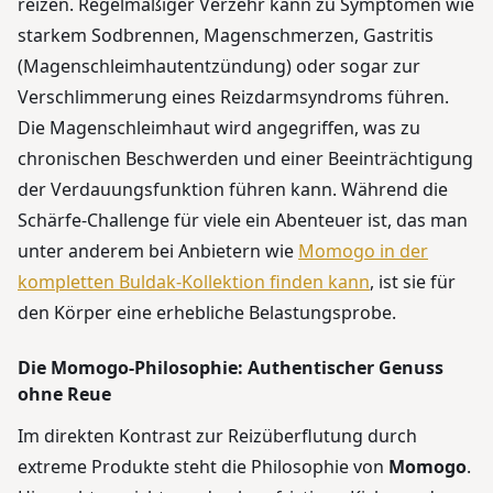
reizen. Regelmäßiger Verzehr kann zu Symptomen wie
starkem Sodbrennen, Magenschmerzen, Gastritis
(Magenschleimhautentzündung) oder sogar zur
Verschlimmerung eines Reizdarmsyndroms führen.
Die Magenschleimhaut wird angegriffen, was zu
chronischen Beschwerden und einer Beeinträchtigung
der Verdauungsfunktion führen kann. Während die
Schärfe-Challenge für viele ein Abenteuer ist, das man
unter anderem bei Anbietern wie
Momogo in der
kompletten Buldak-Kollektion finden kann
, ist sie für
den Körper eine erhebliche Belastungsprobe.
Die Momogo-Philosophie: Authentischer Genuss
ohne Reue
Im direkten Kontrast zur Reizüberflutung durch
extreme Produkte steht die Philosophie von
Momogo
.