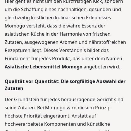
Hier geht es nicht um den kurzfristigen Kick, sondern
um die Schaffung eines nachhaltigen, gesunden und
gleichzeitig köstlichen kulinarischen Erlebnisses.
Momogo versteht, dass die wahre Essenz der
asiatischen Küche in der Harmonie von frischen
Zutaten, ausgewogenen Aromen und nährstoffreichen
Rezepturen liegt. Dieses Verständnis bildet das
Fundament für jedes Produkt, das unter dem Namen
Asiatische Lebensmittel Momogo
angeboten wird.
Qualität vor Quantität: Die sorgfältige Auswahl der
Zutaten
Der Grundstein für jedes herausragende Gericht sind
seine Zutaten. Bei Momogo wird diesem Prinzip
höchste Priorität eingeräumt. Anstatt auf
hochverarbeitete Komponenten und künstliche