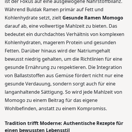
ist der Fokus auf eine ausgewogene Nährstoffbilanz.
Während Buldak Ramen primär auf Fett und
Kohlenhydrate setzt, zielt
Gesunde Ramen Momogo
darauf ab, eine vollwertige Mahlzeit zu bieten. Das
bedeutet ein durchdachtes Verhältnis von komplexen
Kohlenhydraten, magerem Protein und gesunden
Fetten. Darüber hinaus wird der Natriumgehalt
bewusst niedrig gehalten, um die Richtlinien für eine
gesunde Ernährung zu respektieren. Die Integration
von Ballaststoffen aus Gemüse fördert nicht nur eine
gesunde Verdauung, sondern sorgt auch für eine
langanhaltende Sättigung. So wird jede Mahlzeit von
Momogo zu einem Beitrag für das eigene
Wohlbefinden, anstatt zu einem Kompromiss.
Tradition trifft Moderne: Authentische Rezepte für
einen bewussten Lebensstil