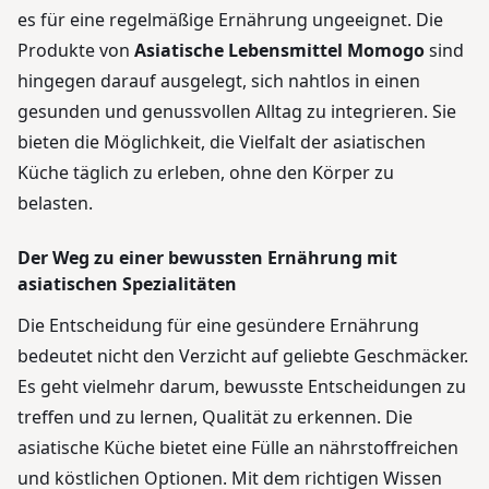
es für eine regelmäßige Ernährung ungeeignet. Die
Produkte von
Asiatische Lebensmittel Momogo
sind
hingegen darauf ausgelegt, sich nahtlos in einen
gesunden und genussvollen Alltag zu integrieren. Sie
bieten die Möglichkeit, die Vielfalt der asiatischen
Küche täglich zu erleben, ohne den Körper zu
belasten.
Der Weg zu einer bewussten Ernährung mit
asiatischen Spezialitäten
Die Entscheidung für eine gesündere Ernährung
bedeutet nicht den Verzicht auf geliebte Geschmäcker.
Es geht vielmehr darum, bewusste Entscheidungen zu
treffen und zu lernen, Qualität zu erkennen. Die
asiatische Küche bietet eine Fülle an nährstoffreichen
und köstlichen Optionen. Mit dem richtigen Wissen