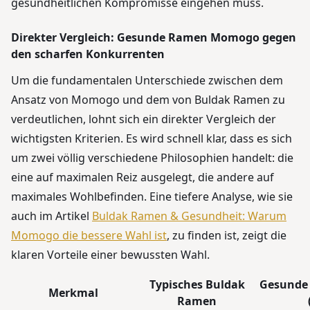
gesundheitlichen Kompromisse eingehen muss.
Direkter Vergleich: Gesunde Ramen Momogo gegen
den scharfen Konkurrenten
Um die fundamentalen Unterschiede zwischen dem
Ansatz von Momogo und dem von Buldak Ramen zu
verdeutlichen, lohnt sich ein direkter Vergleich der
wichtigsten Kriterien. Es wird schnell klar, dass es sich
um zwei völlig verschiedene Philosophien handelt: die
eine auf maximalen Reiz ausgelegt, die andere auf
maximales Wohlbefinden. Eine tiefere Analyse, wie sie
auch im Artikel
Buldak Ramen & Gesundheit: Warum
Momogo die bessere Wahl ist
, zu finden ist, zeigt die
klaren Vorteile einer bewussten Wahl.
Typisches Buldak
Gesunde
Merkmal
Ramen