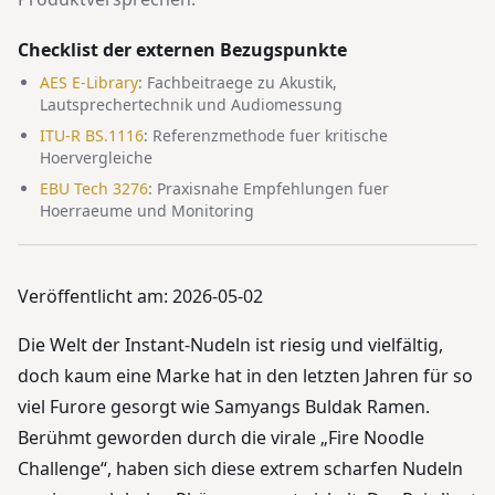
Checklist der externen Bezugspunkte
AES E-Library
:
Fachbeitraege zu Akustik,
Lautsprechertechnik und Audiomessung
ITU-R BS.1116
:
Referenzmethode fuer kritische
Hoervergleiche
EBU Tech 3276
:
Praxisnahe Empfehlungen fuer
Hoerraeume und Monitoring
Veröffentlicht am: 2026-05-02
Die Welt der Instant-Nudeln ist riesig und vielfältig,
doch kaum eine Marke hat in den letzten Jahren für so
viel Furore gesorgt wie Samyangs Buldak Ramen.
Berühmt geworden durch die virale „Fire Noodle
Challenge“, haben sich diese extrem scharfen Nudeln