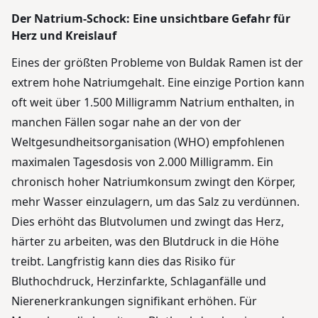
Der Natrium-Schock: Eine unsichtbare Gefahr für
Herz und Kreislauf
Eines der größten Probleme von Buldak Ramen ist der
extrem hohe Natriumgehalt. Eine einzige Portion kann
oft weit über 1.500 Milligramm Natrium enthalten, in
manchen Fällen sogar nahe an der von der
Weltgesundheitsorganisation (WHO) empfohlenen
maximalen Tagesdosis von 2.000 Milligramm. Ein
chronisch hoher Natriumkonsum zwingt den Körper,
mehr Wasser einzulagern, um das Salz zu verdünnen.
Dies erhöht das Blutvolumen und zwingt das Herz,
härter zu arbeiten, was den Blutdruck in die Höhe
treibt. Langfristig kann dies das Risiko für
Bluthochdruck, Herzinfarkte, Schlaganfälle und
Nierenerkrankungen signifikant erhöhen. Für