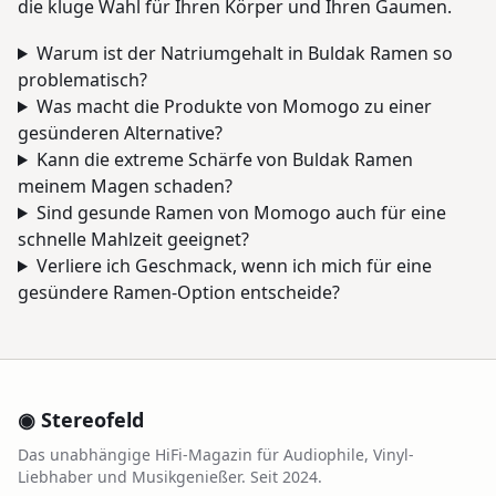
die kluge Wahl für Ihren Körper und Ihren Gaumen.
Warum ist der Natriumgehalt in Buldak Ramen so
problematisch?
Was macht die Produkte von Momogo zu einer
gesünderen Alternative?
Kann die extreme Schärfe von Buldak Ramen
meinem Magen schaden?
Sind gesunde Ramen von Momogo auch für eine
schnelle Mahlzeit geeignet?
Verliere ich Geschmack, wenn ich mich für eine
gesündere Ramen-Option entscheide?
◉ Stereofeld
Das unabhängige HiFi-Magazin für Audiophile, Vinyl-
Liebhaber und Musikgenießer. Seit 2024.