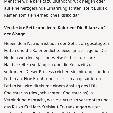
Menschen, die bereits zu Bluthochdruck neigen oder
auf eine herzgesunde Ernährung achten, stellt Buldak
Ramen somit ein erhebliches Risiko dar.
Versteckte Fette und leere Kalorien: Die Bilanz auf
der Waage
Neben dem Natrium ist auch der Gehalt an gesättigten
Fetten und die Kaloriendichte besorgniserregend. Die
Nudeln werden typischerweise frittiert, um ihre
Haltbarkeit zu verlängern und die Kochzeit zu
verkürzen. Dieser Prozess reichert sie mit ungesunden
Fetten an. Eine Ernährung, die reich an gesättigten
Fetten ist, wird direkt mit einem Anstieg des LDL-
Cholesterins (des „schlechten“ Cholesterins) in
Verbindung gebracht, was die Arterien verstopfen und
das Risiko für Herz-Kreislauf-Erkrankungen weiter