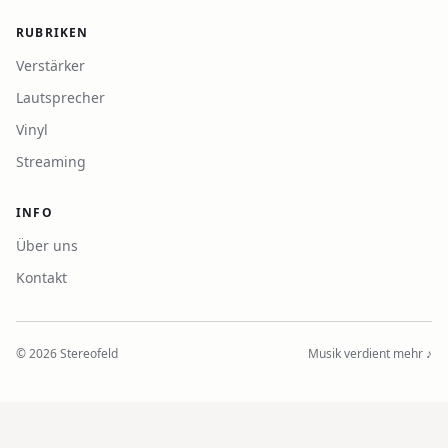
RUBRIKEN
Verstärker
Lautsprecher
Vinyl
Streaming
INFO
Über uns
Kontakt
©
2026
Stereofeld
Musik verdient mehr ♪