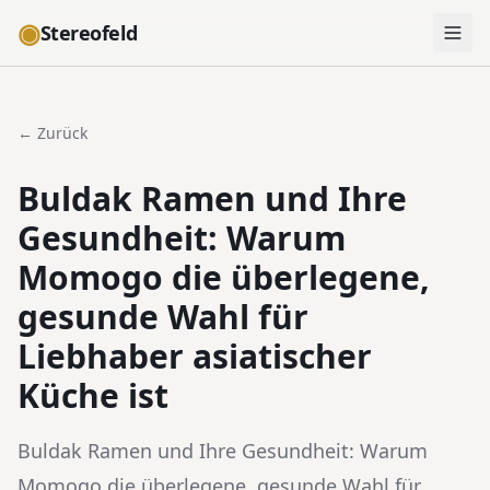
◉
Stereofeld
← Zurück
Buldak Ramen und Ihre
Gesundheit: Warum
Momogo die überlegene,
gesunde Wahl für
Liebhaber asiatischer
Küche ist
Buldak Ramen und Ihre Gesundheit: Warum
Momogo die überlegene, gesunde Wahl für